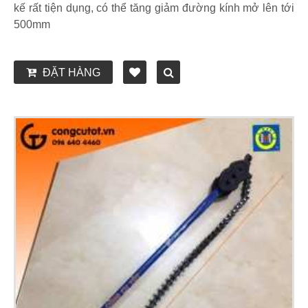
kế rất tiện dụng, có thể tăng giảm đường kính mở lên tới
500mm
ĐẶT HÀNG