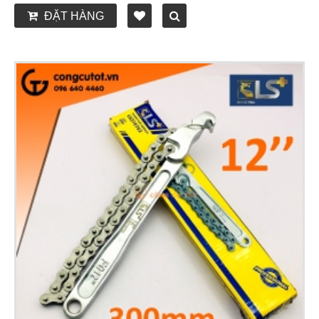
ĐẶT HÀNG