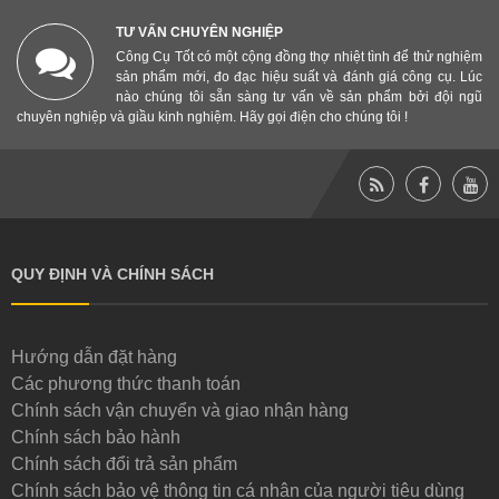
TƯ VẤN CHUYÊN NGHIỆP
Công Cụ Tốt có một cộng đồng thợ nhiệt tình để thử nghiệm
sản phẩm mới, đo đạc hiệu suất và đánh giá công cụ. Lúc
nào chúng tôi sẵn sàng tư vấn về sản phẩm bởi đội ngũ
chuyên nghiệp và giầu kinh nghiệm. Hãy gọi điện cho chúng tôi !
QUY ĐỊNH VÀ CHÍNH SÁCH
Hướng dẫn đặt hàng
Các phương thức thanh toán
Chính sách vận chuyển và giao nhận hàng
Chính sách bảo hành
Chính sách đổi trả sản phẩm
Chính sách bảo vệ thông tin cá nhân của người tiêu dùng