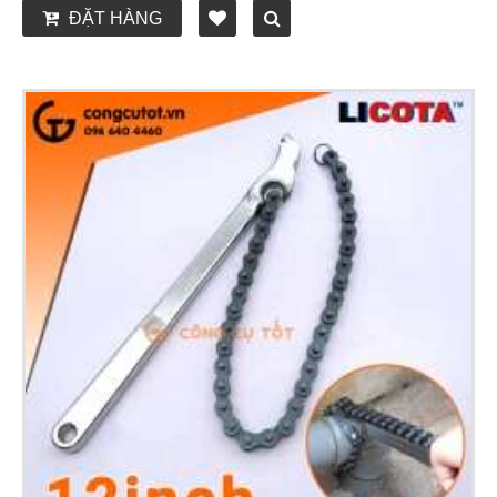
ĐẶT HÀNG