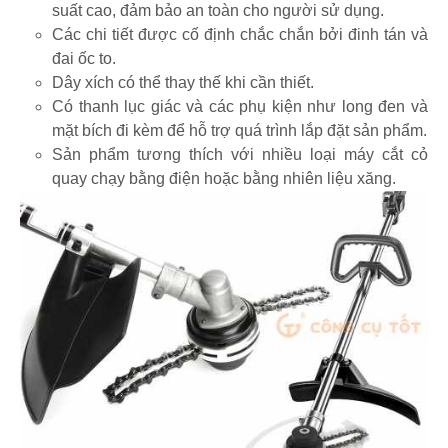
suất cao, đảm bảo an toàn cho người sử dụng.
Các chi tiết được cố định chắc chắn bởi đinh tán và
đai ốc to.
Dây xích có thể thay thế khi cần thiết.
Có thanh lục giác và các phụ kiện như long đen và
mặt bích đi kèm để hỗ trợ quá trình lắp đặt sản phẩm.
Sản phẩm tương thích với nhiều loại máy cắt cỏ
quay chạy bằng điện hoặc bằng nhiên liệu xăng.