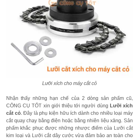
Lưỡi xích cho máy cắt cỏ
Nhận thấy những hạn chế của 2 dòng sản phẩm cũ,
CÔNG CỤ TỐT xin giới thiệu tới người dùng
Lưỡi xích
cắt cỏ
. Đây là phụ kiện hữu ích dành cho nhiều loại máy
cắt quay chạy bằng điện hoặc bằng nhiên liệu xăng. Sản
phẩm khắc phục được những nhược điểm của Lưỡi cắt
kim loại và Lưỡi cắt dây cước vừa đảm bảo an toàn cho