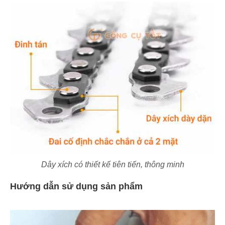
Dây xích có thiết kế tiên tiến, thông minh
Hướng dẫn sử dụng sản phẩm