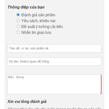
Thông điệp của bạn
Đánh giá sản phẩm
Yêu sách, khiếu nại
Đề xuất ý tưởng cải tiến
Nhắn tin giao lưu
Xin vui lòng đánh giá