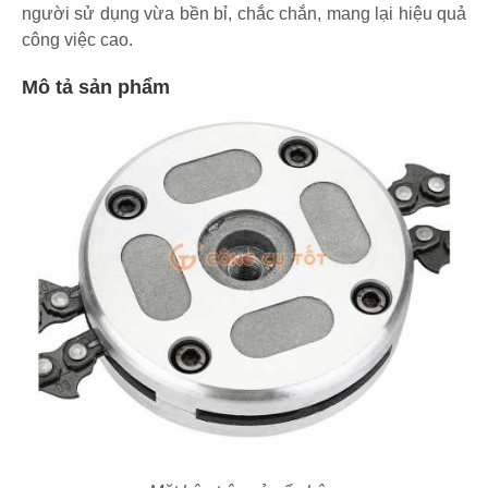
người sử dụng vừa bền bỉ, chắc chắn, mang lại hiệu quả
công việc cao.
Mô tả sản phẩm