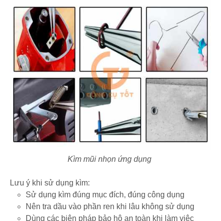
Kìm mũi nhọn ứng dụng
Lưu ý khi sử dụng kìm:
Sử dụng kìm đúng mục đích, đúng công dụng
Nên tra dầu vào phần ren khi lâu không sử dụng
Dùng các biện pháp bảo hộ an toàn khi làm việc