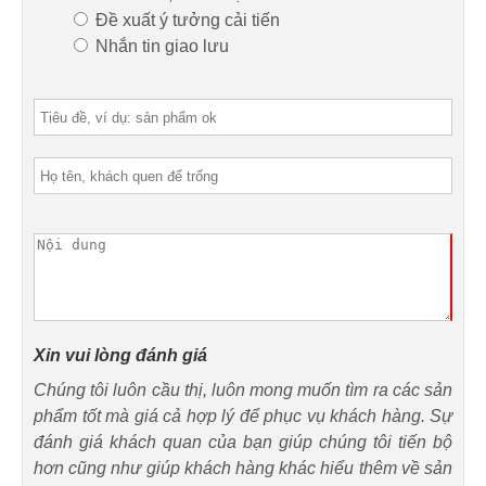
Đề xuất ý tưởng cải tiến
Nhắn tin giao lưu
Xin vui lòng đánh giá
Chúng tôi luôn cầu thị, luôn mong muốn tìm ra các sản
phẩm tốt mà giá cả hợp lý để phục vụ khách hàng. Sự
đánh giá khách quan của bạn giúp chúng tôi tiến bộ
hơn cũng như giúp khách hàng khác hiểu thêm về sản