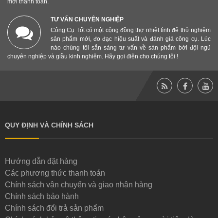
mới thanh toán.
TƯ VẤN CHUYÊN NGHIỆP
Công Cụ Tốt có một cộng đồng thợ nhiệt tình để thử nghiệm
sản phẩm mới, đo đạc hiệu suất và đánh giá công cụ. Lúc
nào chúng tôi sẵn sàng tư vấn về sản phẩm bởi đội ngũ
chuyên nghiệp và giầu kinh nghiệm. Hãy gọi điện cho chúng tôi !
QUY ĐỊNH VÀ CHÍNH SÁCH
Hướng dẫn đặt hàng
Các phương thức thanh toán
Chính sách vận chuyển và giao nhận hàng
Chính sách bảo hành
Chính sách đổi trả sản phẩm