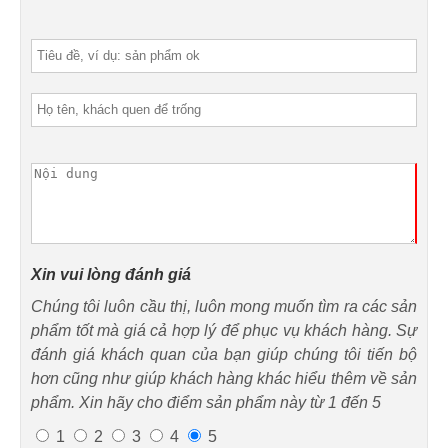
Xin vui lòng đánh giá
Chúng tôi luôn cầu thị, luôn mong muốn tìm ra các sản
phẩm tốt mà giá cả hợp lý để phục vụ khách hàng. Sự
đánh giá khách quan của bạn giúp chúng tôi tiến bộ
hơn cũng như giúp khách hàng khác hiểu thêm về sản
phẩm. Xin hãy cho điểm sản phẩm này từ 1 đến 5
1
2
3
4
5