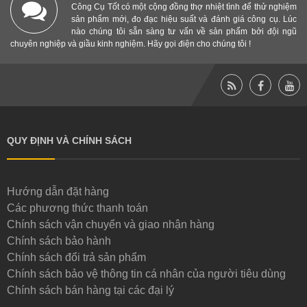
Công Cụ Tốt có một cộng đồng thợ nhiệt tình để thử nghiệm
sản phẩm mới, đo đạc hiệu suất và đánh giá công cụ. Lúc
nào chúng tôi sẵn sàng tư vấn về sản phẩm bởi đội ngũ
chuyên nghiệp và giầu kinh nghiệm. Hãy gọi điện cho chúng tôi !
QUY ĐỊNH VÀ CHÍNH SÁCH
Hướng dẫn đặt hàng
Các phương thức thanh toán
Chính sách vận chuyển và giao nhận hàng
Chính sách bảo hành
Chính sách đổi trả sản phẩm
Chính sách bảo vệ thông tin cá nhân của người tiêu dùng
Chính sách bán hàng tại các đại lý