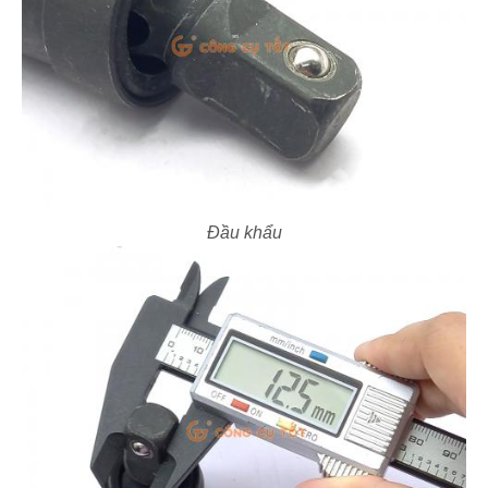
Đầu khẩu