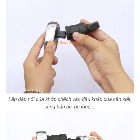
Lắp đầu nối của khớp chếch vào đầu khẩu của cần xiết,
súng bắn ốc, bu lông,...