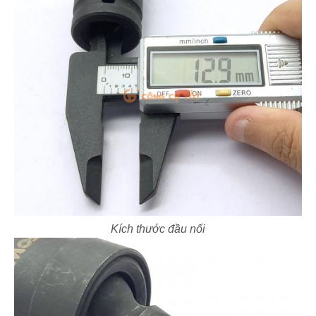
Kích thước đầu nối