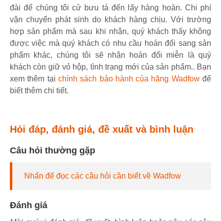
đài để chúng tôi cử bưu tá đến lấy hàng hoàn. Chi phí
vận chuyển phát sinh do khách hàng chịu. Với trường
hợp sản phẩm mà sau khi nhận, quý khách thấy không
được việc mà quý khách có nhu cầu hoán đổi sang sản
phẩm khác, chúng tôi sẽ nhận hoán đổi miễn là quý
khách còn giữ vỏ hộp, tình trạng mới của sản phẩm.. Bạn
xem thêm tại
chính sách bảo hành của hãng Wadfow
để
biết thêm chi tiết.
Hỏi đáp, đánh giá, đề xuất và bình luận
Câu hỏi thường gặp
Nhấn để đọc các câu hỏi cần biết về Wadfow
Đánh giá