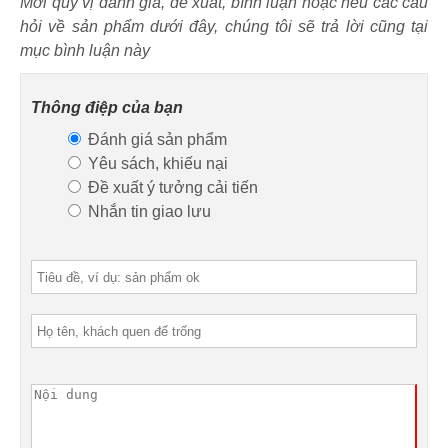
Mời quý vị đánh giá, đề xuất, bình luận hoặc nêu các câu
hỏi về sản phẩm dưới đây, chúng tôi sẽ trả lời cũng tại
mục bình luận này
Thông điệp của bạn
Đánh giá sản phẩm
Yêu sách, khiếu nại
Đề xuất ý tưởng cải tiến
Nhắn tin giao lưu