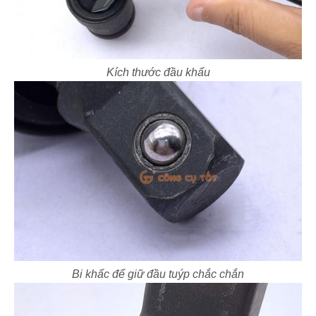
Kích thước đầu khẩu
Bi khấc để giữ đầu tuýp chắc chắn