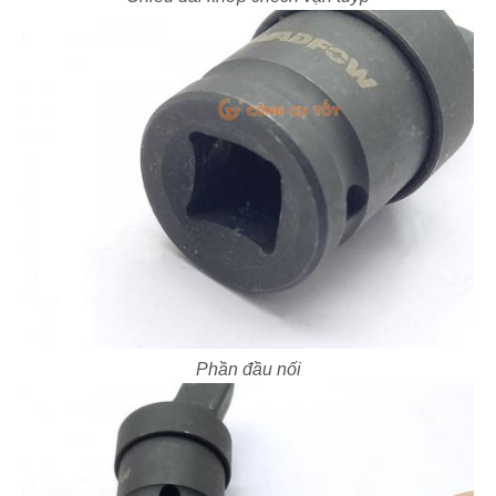
Phần đầu nối