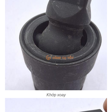
Khớp xoay