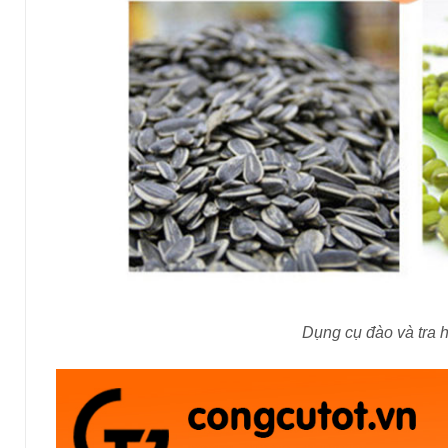
Dụng cụ đào và tra 