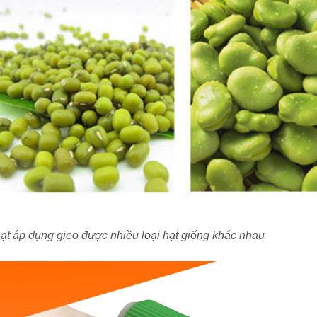
hạt áp dụng gieo được nhiều loại hạt giống khác nhau