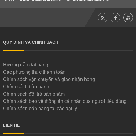
QUY ĐỊNH VÀ CHÍNH SÁCH
Hướng dẫn đặt hàng
Các phương thức thanh toán
Chính sách vận chuyển và giao nhận hàng
Chính sách bảo hành
Chính sách đổi trả sản phẩm
Chính sách bảo vệ thông tin cá nhân của người tiêu dùng
Chính sách bán hàng tại các đại lý
LIÊN HỆ