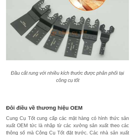
Đầu cắt rung với nhiều kích thước được phân phối tại
công cụ tốt
Đôi điều về thương hiệu OEM
Cung Cụ Tốt cung cấp các mặt hàng có hình thức sản
xuất OEM tức là nhập từ các xưởng sản xuất theo các
thông số mà Công Cụ Tốt đặt trước. Các nhà sản xuất