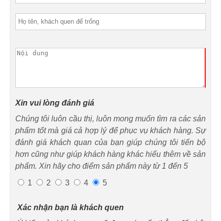
Xin vui lòng đánh giá
Chúng tôi luôn cầu thị, luôn mong muốn tìm ra các sản
phẩm tốt mà giá cả hợp lý để phục vụ khách hàng. Sự
đánh giá khách quan của bạn giúp chúng tôi tiến bộ
hơn cũng như giúp khách hàng khác hiểu thêm về sản
phẩm. Xin hãy cho điểm sản phẩm này từ 1 đến 5
1
2
3
4
5
Xác nhận bạn là khách quen