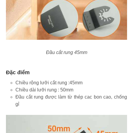
Đầu cắt rung 45mm
Đặc điểm
Chiều rộng lưỡi cắt rung :45mm
Chiều dài lưỡi rung : 50mm
Đầu cắt rung được làm từ thép cac bon cao, chống
gỉ