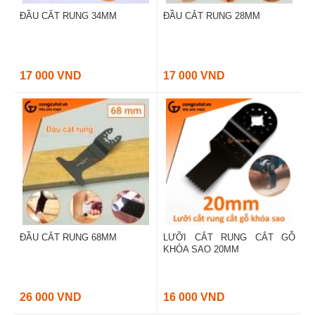
ĐẦU CẮT RUNG 34MM
ĐẦU CẮT RUNG 28MM
17 000 VND
17 000 VND
ĐẦU CẮT RUNG 68MM
LƯỠI CẮT RUNG CẮT GỖ
KHÓA SAO 20MM
26 000 VND
16 000 VND