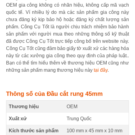
OEM gia công không có nhãn hiệu, không cấp mã vạch
quốc tế. Ví nhiều lý do mà các sản phẩm gia công này
chưa đăng ký kịp bảo hộ hoặc đăng ký chất lượng sản
phẩm. Công Cụ Tốt là người chịu trách nhiệm bảo hành
sản phẩm với người mua theo những thông số kỹ thuật
đã được Công Cụ Tốt trực tiếp công bố trên website này.
Công Cụ Tốt cũng đảm bảo giấy tờ xuất xứ các hàng hóa
này từ các xưởng gia công theo quy định của pháp luật..
Bạn có thể tìm hiểu thêm về thương hiệu OEM cũng như
những sản phẩm mang thương hiệu này
tại đây
.
Thông số của Đầu cắt rung 45mm
Thương hiệu
OEM
Xuất xứ
Trung Quốc
Kích thước sản phẩm
100 mm
x
45 mm
x
10 mm