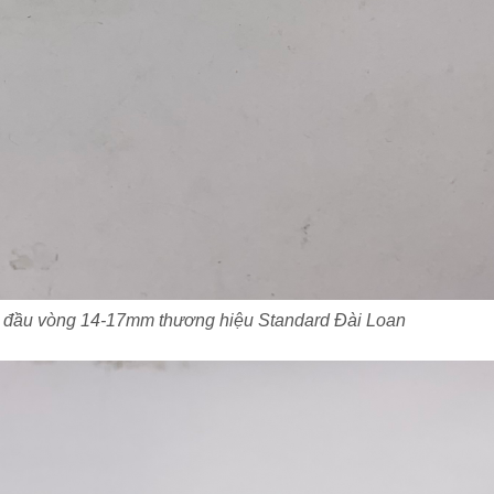
i đầu vòng 14-17mm thương hiệu Standard Đài Loan