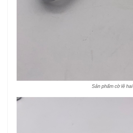
Sản phẩm cờ lê ha