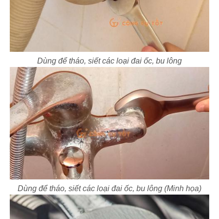
Dùng để tháo, siết các loại đai ốc, bu lông
Dùng để tháo, siết các loại đai ốc, bu lông (Minh họa)