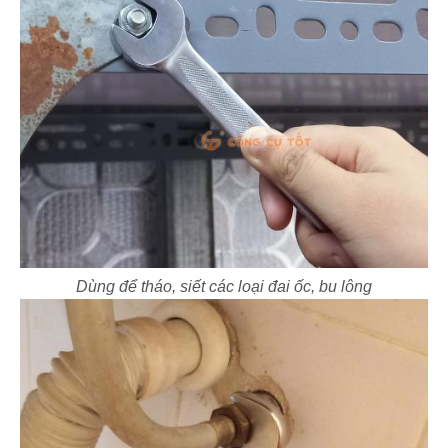
Dùng để tháo, siết các loại đai ốc, bu lông