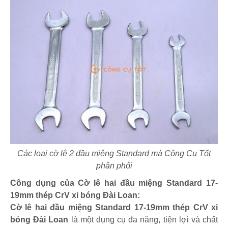
Các loại cờ lê 2 đầu miệng Standard mà Công Cụ Tốt
phân phối
Công dụng của Cờ lê hai đầu miệng Standard 17-
19mm thép CrV xi bóng Đài Loan:
Cờ lê hai đầu miệng Standard 17-19mm thép CrV xi
bóng Đài Loan
là một dụng cụ đa năng, tiện lợi và chất