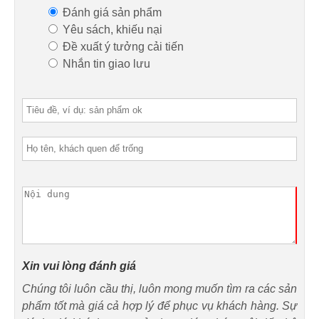
Đánh giá sản phẩm
Yêu sách, khiếu nại
Đề xuất ý tưởng cải tiến
Nhắn tin giao lưu
Xin vui lòng đánh giá
Chúng tôi luôn cầu thị, luôn mong muốn tìm ra các sản
phẩm tốt mà giá cả hợp lý để phục vụ khách hàng. Sự