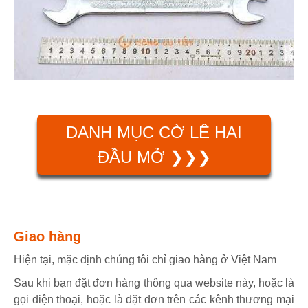
DANH MỤC CỜ LÊ HAI
ĐẦU MỞ ❯❯❯
Giao hàng
Hiện tại, mặc định chúng tôi chỉ giao hàng ở Việt Nam
Sau khi bạn đặt đơn hàng thông qua website này, hoặc là
gọi điện thoại, hoặc là đặt đơn trên các kênh thương mại