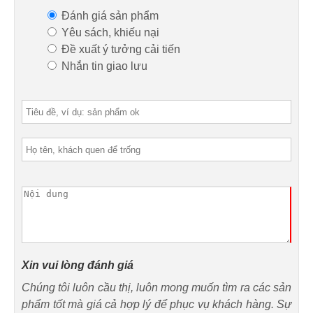
Đánh giá sản phẩm
Yêu sách, khiếu nại
Đề xuất ý tưởng cải tiến
Nhắn tin giao lưu
Xin vui lòng đánh giá
Chúng tôi luôn cầu thị, luôn mong muốn tìm ra các sản
phẩm tốt mà giá cả hợp lý để phục vụ khách hàng. Sự