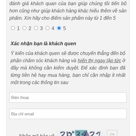
đánh giá khách quan của bạn giúp chúng tôi tiến bộ
hơn cũng như giúp khách hàng khác hiểu thêm về sản
phẩm. Xin hãy cho điểm sản phẩm này từ 1 đến 5
1
2
3
4
5
Xác nhận bạn là khách quen
Ý kiến của khách quen sẽ được chuyển thẳng đến bộ
phận chăm sóc khách hàng và
hiển thị ngay lập tức
ở
đây mà không cần kiểm duyệt. Để xác định bạn đã
từng liên hệ hay mua hàng, bạn chỉ cần nhập ít nhất
một trong các thông tin sau