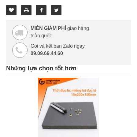
MIỄN GIẢM PHÍ
giao hàng
toàn quốc
Gọi và kết bạn Zalo ngay
09.09.69.44.60
Những lựa chọn tốt hơn