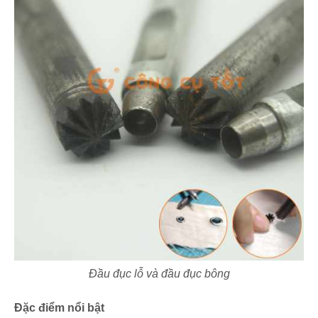
Đầu đục lỗ và đầu đục bông
Đặc điểm nổi bật