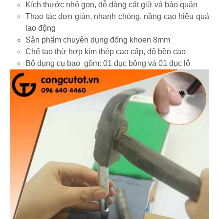
Kích thước nhỏ gọn, dễ dàng cất giữ và bảo quản
Thao tác đơn giản, nhanh chóng, nâng cao hiệu quả
lao động
Sản phẩm chuyên dụng đóng khoen 8mm
Chế tạo thừ hợp kim thép cao cấp, độ bền cao
Bộ dụng cụ bao gồm: 01 đục bông và 01 đục lỗ