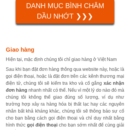
DANH MỤC BÌNH CHÂM
DẦU NHỚT ❯❯❯
Giao hàng
Hiện tại, mặc định chúng tôi chỉ giao hàng ở Việt Nam
Sau khi bạn đặt đơn hàng thông qua website này, hoặc là
gọi điện thoại, hoặc là đặt đơn trên các kênh thương mại
điện tử, chúng tôi sẽ kiểm tra kho và cố gắng
xác nhận
đơn hàng
nhanh nhất có thể. Nếu vì một lý do nào đó mà
chúng tôi không thể giao đúng số lượng, ví dụ như
trường hợp xảy ra hàng hóa bị thất lạc hay các nguyên
nhân bất khả kháng khác, chúng tôi sẽ thông báo sự cố
cho bạn bằng cách gọi điện thoại và chỉ duy nhất bằng
hình thức
gọi điện thoại
cho bạn sớm nhất để cùng giải