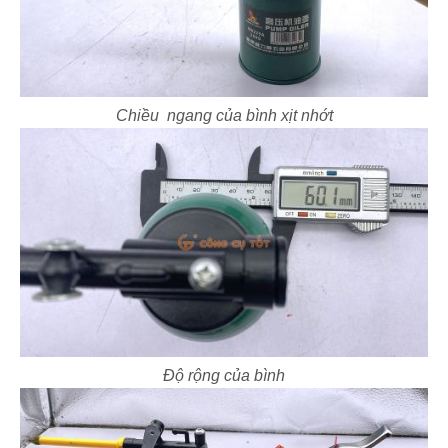
Chiều ngang của bình xịt nhớt
Độ rộng của bình