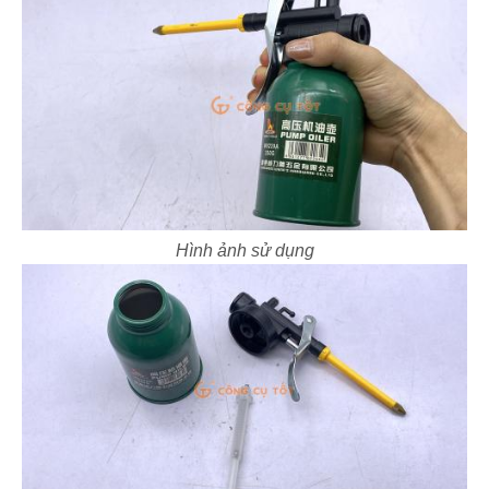
Hình ảnh sử dụng