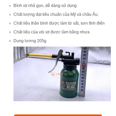
Bình xịt nhỏ gọn, dễ dàng sử dụng
Chất lượng đạt tiêu chuẩn của Mỹ và châu Âu
Chất liệu thân bình được làm từ sắt, sơn tĩnh điện
Chất liệu của vòi xịt được làm bằng nhựa
Dung lương 205g