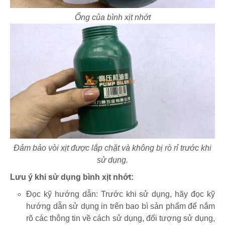
Ống của bình xịt nhớt
Đảm bảo vòi xịt được lắp chặt và không bị rò rỉ trước khi
sử dụng.
Lưu ý khi sử dụng bình xịt nhớt:
Đọc kỹ hướng dẫn: Trước khi sử dụng, hãy đọc kỹ
hướng dẫn sử dụng in trên bao bì sản phẩm để nắm
rõ các thông tin về cách sử dụng, đối tượng sử dụng,