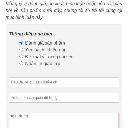
Mời quý vị đánh giá, đề xuất, bình luận hoặc nêu các câu
hỏi về sản phẩm dưới đây, chúng tôi sẽ trả lời cũng tại
mục bình luận này
Thông điệp của bạn
Đánh giá sản phẩm
Yêu sách, khiếu nại
Đề xuất ý tưởng cải tiến
Nhắn tin giao lưu