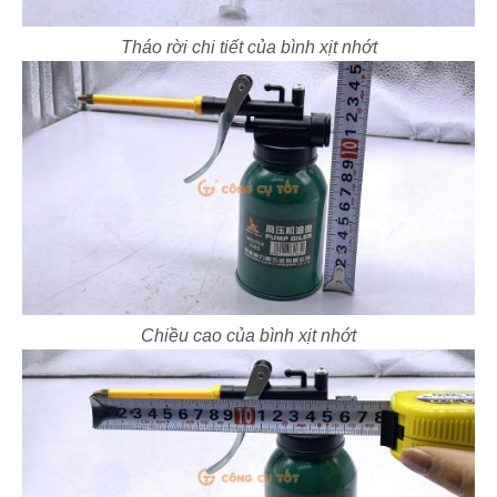
Tháo rời chi tiết của bình xịt nhớt
Chiều cao của bình xịt nhớt