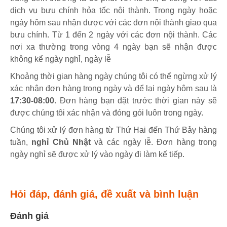
dịch vụ bưu chính hỏa tốc nội thành. Trong ngày hoặc
ngày hôm sau nhận được với các đơn nội thành giao qua
bưu chính. Từ 1 đến 2 ngày với các đơn nội thành. Các
nơi xa thường trong vòng 4 ngày bạn sẽ nhận được
không kể ngày nghỉ, ngày lễ
Khoảng thời gian hàng ngày chúng tôi có thể ngừng xử lý
xác nhận đơn hàng trong ngày và để lại ngày hôm sau là
17:30-08:00
. Đơn hàng bạn đặt trước thời gian này sẽ
được chúng tôi xác nhận và đóng gói luôn trong ngày.
Chúng tôi xử lý đơn hàng từ Thứ Hai đến Thứ Bảy hàng
tuần,
nghỉ Chủ Nhật
và các ngày lễ. Đơn hàng trong
ngày nghỉ sẽ được xử lý vào ngày đi làm kế tiếp.
Hỏi đáp, đánh giá, đề xuất và bình luận
Đánh giá