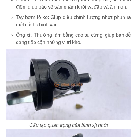
điện, giúp bảo vệ sản phẩm khỏi va đập và ăn mòn.
Tay bơm lò xo: Giúp điều chỉnh lượng nhớt phun ra
một cách chính xác.
Ống xịt: Thường làm bằng cao su cứng, giúp bạn dễ
dàng tiếp cận những vị trí khó.
Cấu tạo quan trọng của bình xịt nhớt