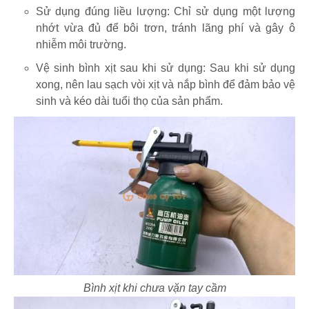
Sử dụng đúng liều lượng: Chỉ sử dụng một lượng
nhớt vừa đủ để bôi trơn, tránh lãng phí và gây ô
nhiễm môi trường.
Vệ sinh bình xịt sau khi sử dụng: Sau khi sử dụng
xong, nên lau sạch vòi xịt và nắp bình để đảm bảo vệ
sinh và kéo dài tuổi thọ của sản phẩm.
Bình xịt khi chưa vặn tay cầm