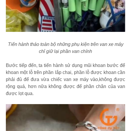
Tiến hành tháo toàn bộ những phụ kiện trên van xe máy
chỉ giữ lại phần van chính
Bước tiếp đến, ta tiến hành sử dụng mũi khoan bước để
khoan một lỗ trên phần lắp chai, phần lỗ được khoan cần
phải đủ để đưa vừa chiếc van xe máy vào,không được
rộng quá, hơn nữa không được để phần chân của van
được lọt qua.