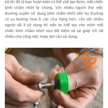
trả lời đó là bạn hoàn toàn có thể chế tạo được một chiếc
bình châm nhớt từ chúng. Với nhiều người thợ việc
thường xuyên sử dụng bình châm nhớt nên họ thường
có xu hướng mua ở các cửa hàng hơn, còn với nhiều
người rất ít sử dụng thì việc tự chế tạo cho mình một
chiếc bình châm nhớt vừa tiết kiệm và lại giúp ích rất
nhiều cho công việc hoặc khi cần sử dụng.