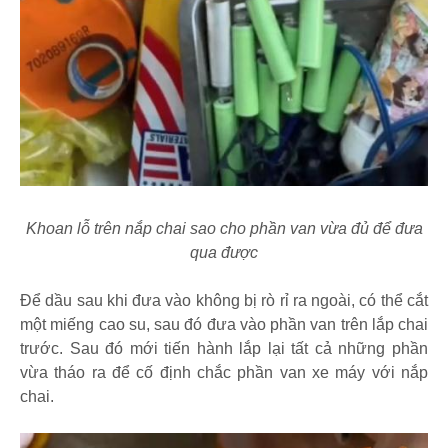
Khoan lỗ trên nắp chai sao cho phần van vừa đủ để đưa
qua được
Để dầu sau khi đưa vào không bị rò rỉ ra ngoài, có thể cắt
một miếng cao su, sau đó đưa vào phần van trên lắp chai
trước. Sau đó mới tiến hành lắp lại tất cả những phần
vừa tháo ra để cố định chắc phần van xe máy với nắp
chai.