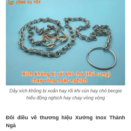
Dây xích không bị xoắn hay rối khi cún hay chó becgie
hiếu động nghịch hay chạy vòng vòng
Đôi điều về thương hiệu Xưởng Inox Thành
Ngà