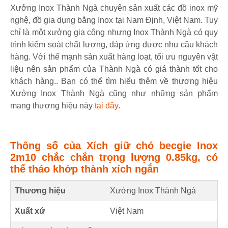
Xưởng Inox Thành Ngà chuyên sản xuất các đồ inox mỹ
nghệ, đồ gia dụng bằng Inox tại Nam Định, Việt Nam. Tuy
chỉ là một xưởng gia công nhưng Inox Thành Ngà có quy
trình kiểm soát chất lượng, đáp ứng được nhu cầu khách
hàng. Với thế mạnh sản xuất hàng loạt, tối ưu nguyên vật
liệu nên sản phẩm của Thành Ngà có giá thành tốt cho
khách hàng.. Bạn có thể tìm hiểu thêm về thương hiệu
Xưởng Inox Thành Ngà cũng như những sản phẩm
mang thương hiệu này
tại đây
.
Thông số của Xích giữ chó becgie Inox
2m10 chắc chắn trọng lượng 0.85kg, có
thể tháo khớp thành xích ngắn
Thương hiệu
Xưởng Inox Thành Ngà
Xuất xứ
Việt Nam