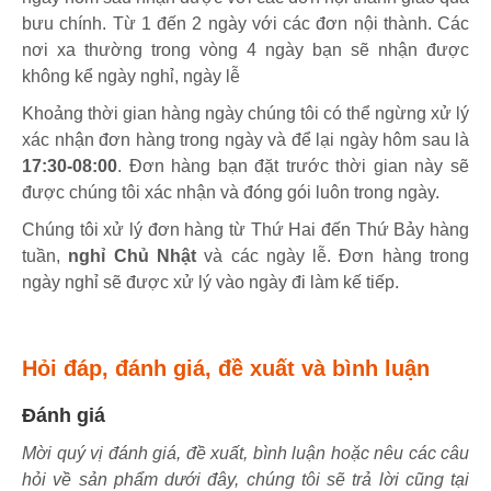
bưu chính. Từ 1 đến 2 ngày với các đơn nội thành. Các
nơi xa thường trong vòng 4 ngày bạn sẽ nhận được
không kể ngày nghỉ, ngày lễ
Khoảng thời gian hàng ngày chúng tôi có thể ngừng xử lý
xác nhận đơn hàng trong ngày và để lại ngày hôm sau là
17:30-08:00
. Đơn hàng bạn đặt trước thời gian này sẽ
được chúng tôi xác nhận và đóng gói luôn trong ngày.
Chúng tôi xử lý đơn hàng từ Thứ Hai đến Thứ Bảy hàng
tuần,
nghỉ Chủ Nhật
và các ngày lễ. Đơn hàng trong
ngày nghỉ sẽ được xử lý vào ngày đi làm kế tiếp.
Hỏi đáp, đánh giá, đề xuất và bình luận
Đánh giá
Mời quý vị đánh giá, đề xuất, bình luận hoặc nêu các câu
hỏi về sản phẩm dưới đây, chúng tôi sẽ trả lời cũng tại