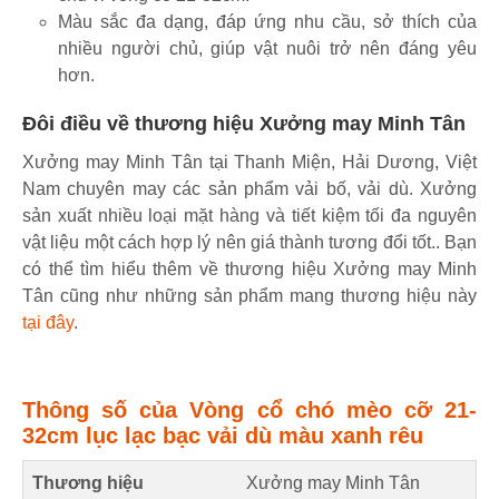
Màu sắc đa dạng, đáp ứng nhu cầu, sở thích của
nhiều người chủ, giúp vật nuôi trở nên đáng yêu
hơn.
Đôi điều về thương hiệu Xưởng may Minh Tân
Xưởng may Minh Tân tại Thanh Miện, Hải Dương, Việt
Nam chuyên may các sản phẩm vải bố, vải dù. Xưởng
sản xuất nhiều loại mặt hàng và tiết kiệm tối đa nguyên
vật liệu một cách hợp lý nên giá thành tương đổi tốt.. Bạn
có thể tìm hiểu thêm về thương hiệu Xưởng may Minh
Tân cũng như những sản phẩm mang thương hiệu này
tại đây
.
Thông số của Vòng cổ chó mèo cỡ 21-
32cm lục lạc bạc vải dù màu xanh rêu
Thương hiệu
Xưởng may Minh Tân