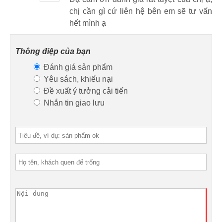
chị cần gì cứ liên hệ bên em sẽ tư vấn
hết mình ạ
Thông điệp của bạn
Đánh giá sản phẩm
Yêu sách, khiếu nại
Đề xuất ý tưởng cải tiến
Nhắn tin giao lưu