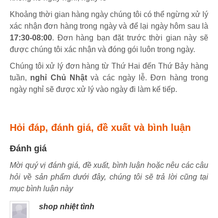
Khoảng thời gian hàng ngày chúng tôi có thể ngừng xử lý
xác nhận đơn hàng trong ngày và để lại ngày hôm sau là
17:30-08:00
. Đơn hàng bạn đặt trước thời gian này sẽ
được chúng tôi xác nhận và đóng gói luôn trong ngày.
Chúng tôi xử lý đơn hàng từ Thứ Hai đến Thứ Bảy hàng
tuần,
nghỉ Chủ Nhật
và các ngày lễ. Đơn hàng trong
ngày nghỉ sẽ được xử lý vào ngày đi làm kế tiếp.
Hỏi đáp, đánh giá, đề xuất và bình luận
Đánh giá
Mời quý vị đánh giá, đề xuất, bình luận hoặc nêu các câu
hỏi về sản phẩm dưới đây, chúng tôi sẽ trả lời cũng tại
mục bình luận này
shop nhiệt tình