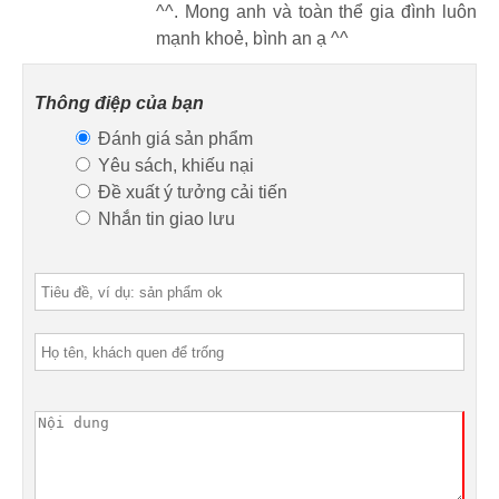
^^. Mong anh và toàn thể gia đình luôn
mạnh khoẻ, bình an ạ ^^
Thông điệp của bạn
Đánh giá sản phẩm
Yêu sách, khiếu nại
Đề xuất ý tưởng cải tiến
Nhắn tin giao lưu