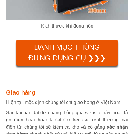
Kích thước khi đóng hộp
DANH MỤC THÙNG
ĐỰNG DỤNG CỤ ❯❯❯
Giao hàng
Hiện tại, mặc định chúng tôi chỉ giao hàng ở Việt Nam
Sau khi bạn đặt đơn hàng thông qua website này, hoặc là
gọi điện thoại, hoặc là đặt đơn trên các kênh thương mại
điện tử, chúng tôi sẽ kiểm tra kho và cố gắng
xác nhận