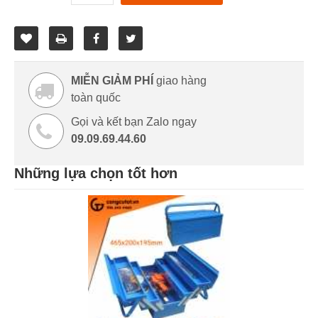
MIỄN GIẢM PHÍ
giao hàng
toàn quốc
Gọi và kết bạn Zalo ngay
09.09.69.44.60
Những lựa chọn tốt hơn