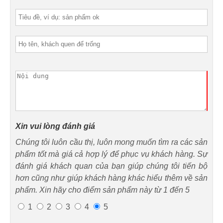
Xin vui lòng đánh giá
Chúng tôi luôn cầu thị, luôn mong muốn tìm ra các sản
phẩm tốt mà giá cả hợp lý để phục vụ khách hàng. Sự
đánh giá khách quan của bạn giúp chúng tôi tiến bộ
hơn cũng như giúp khách hàng khác hiểu thêm về sản
phẩm. Xin hãy cho điểm sản phẩm này từ 1 đến 5
1
2
3
4
5