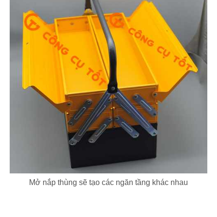
Mở nắp thùng sẽ tạo các ngăn tầng khác nhau