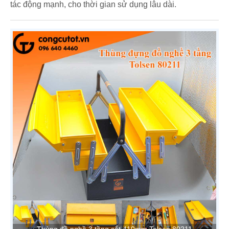
tác động mạnh, cho thời gian sử dụng lâu dài.