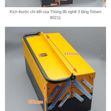
Kích thước chi tiết của Thùng đồ nghề 3 tầng Tolsen
80211