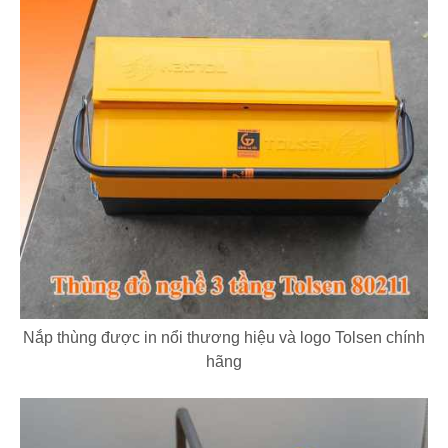
Nắp thùng được in nổi thương hiệu và logo Tolsen chính
hãng