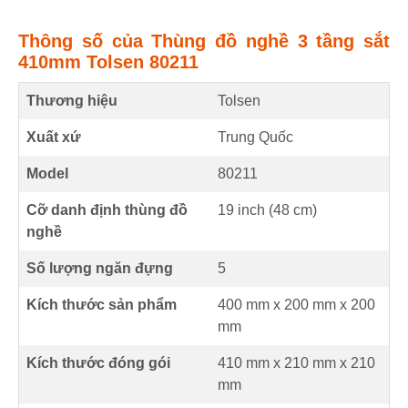
Thông số của Thùng đồ nghề 3 tầng sắt
410mm Tolsen 80211
Thương hiệu
Tolsen
Xuất xứ
Trung Quốc
Model
80211
Cỡ danh định thùng đồ
19 inch (
48
cm
)
nghề
Số lượng ngăn đựng
5
Kích thước sản phẩm
400 mm
x
200 mm
x
200
mm
Kích thước đóng gói
410 mm x 210 mm x 210
mm