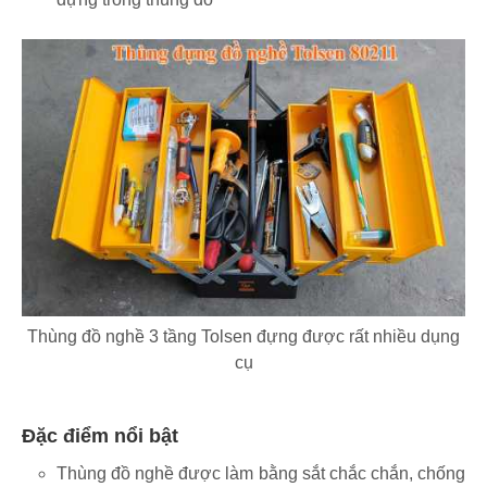
Thùng đồ nghề 3 tầng Tolsen đựng được rất nhiều dụng
cụ
Đặc điểm nổi bật
Thùng đồ nghề được làm bằng sắt chắc chắn, chống