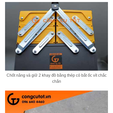
Chốt nâng và giữ 2 khay đồ bằng thép có bắt ốc vít chắc
chắn