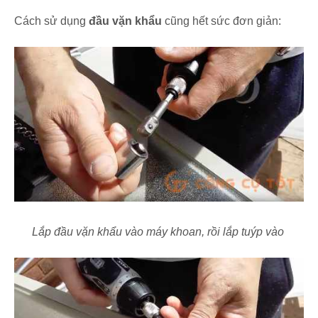
Cách sử dụng
đầu vặn khẩu
cũng hết sức đơn giản:
Lắp đầu vặn khẩu vào máy khoan, rồi lắp tuýp vào