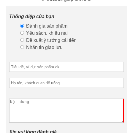
Thông điệp của bạn
Đánh giá sản phẩm
Yêu sách, khiếu nại
Đề xuất ý tưởng cải tiến
Nhắn tin giao lưu
Xin vui lòng đánh giá