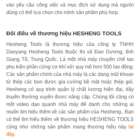
vào yêu cầu công việc và mục đích sử dụng mà người
dùng có thể lựa chọn cho mình sản phẩm phù hợp.
Đôi điều về thương hiệu HESHENG TOOLS
Hesheng Tools là thương hiệu của công ty TNHH
Danyang Hesheng Tools thuộc thị xã Đan Dương, tỉnh
Giang Tô, Trung Quốc. Là một nhà máy chuyên chế tạo
phụ kiện phần cứng cơ khí với quy mô hơn 500 lao động.
Các sản phẩm chính của nhà máy là các dạng mũi khoan
từ thép các bon được gia cường bề mặt hoặc thép gió.
Hesheng có quy trình quản lý chất lượng hiện đại, dây
truyền thường xuyên được nâng cấp. Chúng tôi cũng có
một video dạo quanh nhà máy để danh cho những ai
muốn tìm hiểu thêm về các sản phẩm của Hesheng.. Bạn
có thể tìm hiểu thêm về thương hiệu HESHENG TOOLS
cũng như những sản phẩm mang thương hiệu này
tại
đây
.