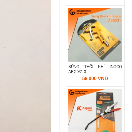
SÚNG THỔI KHÍ INGCO
ABG031-3
59 000 VND