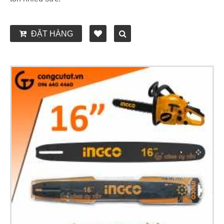
ĐẶT HÀNG