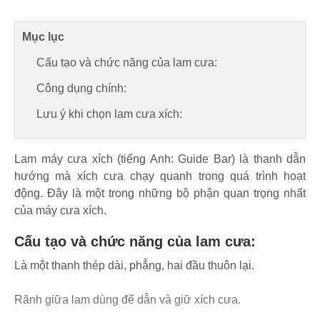
Mục lục
Cấu tạo và chức năng của lam cưa:
Công dụng chính:
Lưu ý khi chọn lam cưa xích:
Lam máy cưa xích (tiếng Anh: Guide Bar) là thanh dẫn
hướng mà xích cưa chạy quanh trong quá trình hoạt
động. Đây là một trong những bộ phận quan trọng nhất
của máy cưa xích.
Cấu tạo và chức năng của lam cưa:
Là một thanh thép dài, phẳng, hai đầu thuôn lại.
Rãnh giữa lam dùng để dẫn và giữ xích cưa.