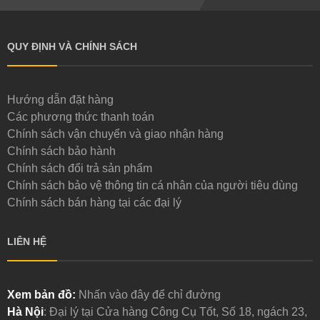
QUY ĐỊNH VÀ CHÍNH SÁCH
Hướng dẫn đặt hàng
Các phương thức thanh toán
Chính sách vận chuyển và giao nhận hàng
Chính sách bảo hành
Chính sách đổi trả sản phẩm
Chính sách bảo vệ thông tin cá nhân của người tiêu dùng
Chính sách bán hàng tại các đại lý
LIÊN HỆ
Xem bản đồ:
Nhấn vào đây để chỉ đường
Hà Nội
: Đại lý tại Cửa hàng Công Cụ Tốt, Số 18, ngách 23,