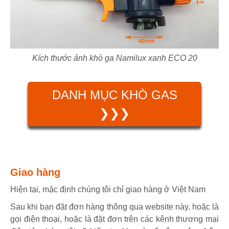
Kích thước ảnh khò ga Namilux xanh ECO 20
DANH MỤC KHÒ GAS
❯❯❯
Giao hàng
Hiện tại, mặc định chúng tôi chỉ giao hàng ở Việt Nam
Sau khi bạn đặt đơn hàng thông qua website này, hoặc là
gọi điện thoại, hoặc là đặt đơn trên các kênh thương mại