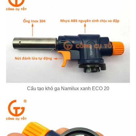
Cấu tạo khò ga Namilux xanh ECO 20