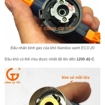
Đầu nhận bình gas của khò Namilux xanh ECO 20
Đầu khò có thể chịu được nhiệt độ lên đến
1200 độ C
.