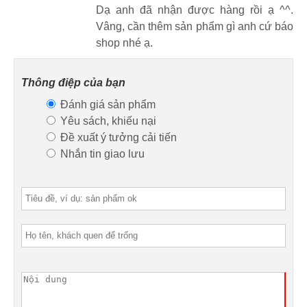
Dạ anh đã nhận được hàng rồi ạ ^^.
Vâng, cần thêm sản phẩm gì anh cứ báo
shop nhé ạ.
Thông điệp của bạn
Đánh giá sản phẩm
Yêu sách, khiếu nại
Đề xuất ý tưởng cải tiến
Nhắn tin giao lưu