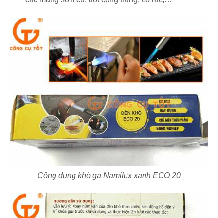
Công dụng khò ga Namilux xanh ECO 20