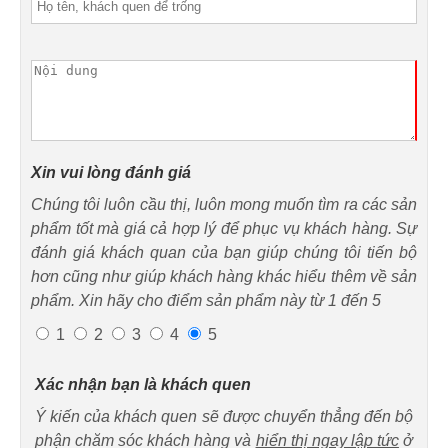
Xin vui lòng đánh giá
Chúng tôi luôn cầu thị, luôn mong muốn tìm ra các sản
phẩm tốt mà giá cả hợp lý để phục vụ khách hàng. Sự
đánh giá khách quan của bạn giúp chúng tôi tiến bộ
hơn cũng như giúp khách hàng khác hiểu thêm về sản
phẩm. Xin hãy cho điểm sản phẩm này từ 1 đến 5
1
2
3
4
5
Xác nhận bạn là khách quen
Ý kiến của khách quen sẽ được chuyển thẳng đến bộ
phận chăm sóc khách hàng và
hiển thị ngay lập tức
ở