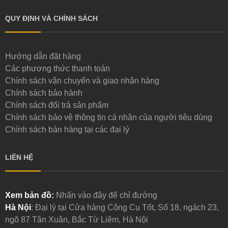
QUY ĐỊNH VÀ CHÍNH SÁCH
Hướng dẫn đặt hàng
Các phương thức thanh toán
Chính sách vận chuyển và giao nhận hàng
Chính sách bảo hành
Chính sách đổi trả sản phẩm
Chính sách bảo vệ thông tin cá nhân của người tiêu dùng
Chính sách bán hàng tại các đại lý
LIÊN HỆ
Xem bản đồ:
Nhấn vào đây để chỉ đường
Hà Nội
: Đại lý tại Cửa hàng Công Cụ Tốt, Số 18, ngách 23,
ngõ 87 Tân Xuân, Bắc Từ Liêm, Hà Nội