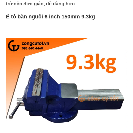
trở nên đơn giản, dễ dàng hơn.
Ê tô bàn nguội 6 inch 150mm 9.3kg