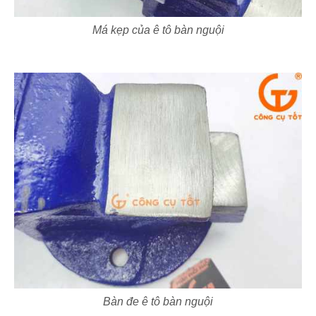
Má kẹp của ê tô bàn nguội
Bàn đe ê tô bàn nguội