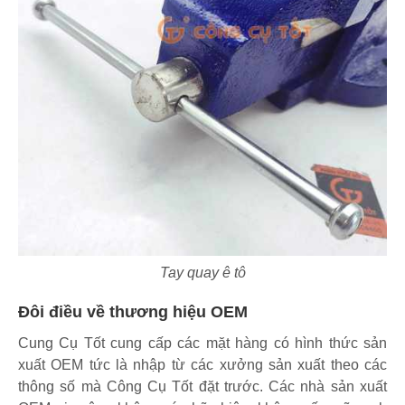
Tay quay ê tô
Đôi điều về thương hiệu OEM
Cung Cụ Tốt cung cấp các mặt hàng có hình thức sản
xuất OEM tức là nhập từ các xưởng sản xuất theo các
thông số mà Công Cụ Tốt đặt trước. Các nhà sản xuất