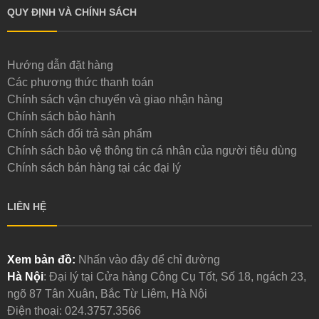
QUY ĐỊNH VÀ CHÍNH SÁCH
Hướng dẫn đặt hàng
Các phương thức thanh toán
Chính sách vận chuyển và giao nhận hàng
Chính sách bảo hành
Chính sách đổi trả sản phẩm
Chính sách bảo vệ thông tin cá nhân của người tiêu dùng
Chính sách bán hàng tại các đại lý
LIÊN HỆ
Xem bản đồ:
Nhấn vào đây để chỉ đường
Hà Nội
: Đại lý tại Cửa hàng Công Cụ Tốt, Số 18, ngách 23,
ngõ 87 Tân Xuân, Bắc Từ Liêm, Hà Nội
Điện thoại:
024.3757.3566