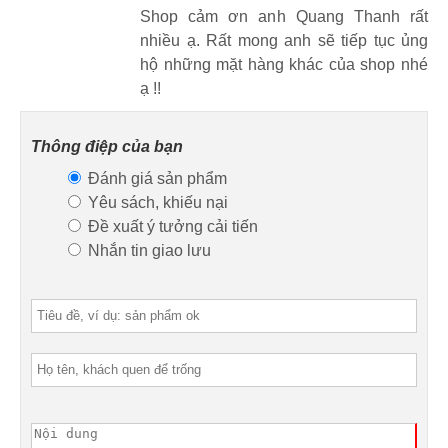
Shop cảm ơn anh Quang Thanh rất
nhiều ạ. Rất mong anh sẽ tiếp tục ủng
hộ những mặt hàng khác của shop nhé
ạ !!
Thông điệp của bạn
Đánh giá sản phẩm
Yêu sách, khiếu nại
Đề xuất ý tưởng cải tiến
Nhắn tin giao lưu