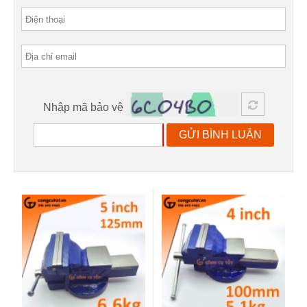
Nhập mã bảo vệ
GỬI BÌNH LUẬN