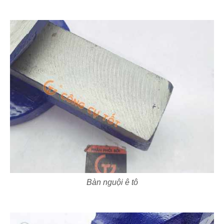
Bàn nguội ê tô