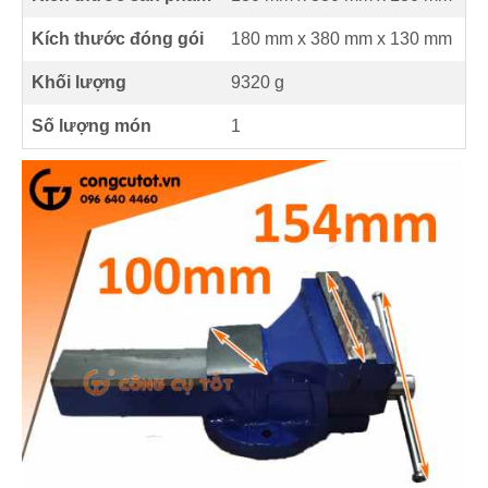
Kích thước đóng gói
180 mm x 380 mm x 130 mm
Khối lượng
9320 g
Số lượng món
1