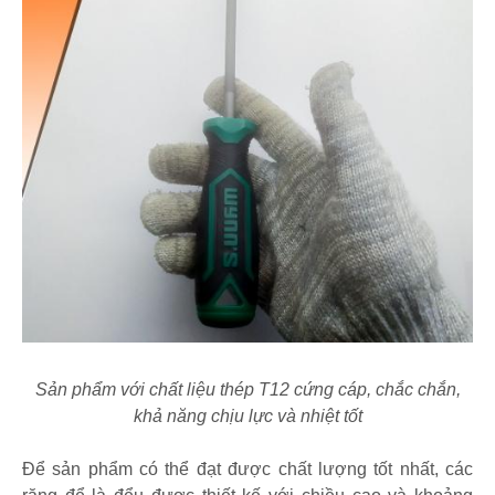
Sản phẩm với chất liệu thép T12 cứng cáp, chắc chắn,
khả năng chịu lực và nhiệt tốt
Để sản phẩm có thể đạt được chất lượng tốt nhất, các