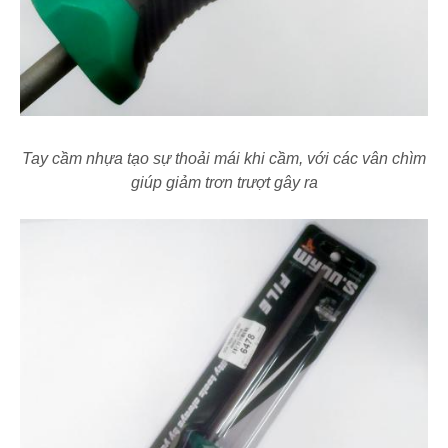
Tay cầm nhựa tạo sự thoải mái khi cầm, với các vân chìm
giúp giảm trơn trượt gây ra