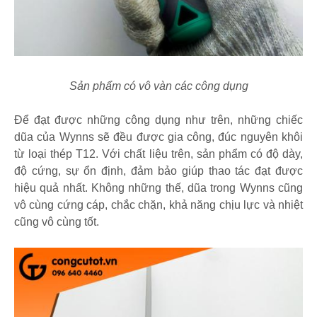
Sản phẩm có vô vàn các công dụng
Để đạt được những công dụng như trên, những chiếc
dũa của Wynns sẽ đều được gia công, đúc nguyên khôi
từ loại thép T12. Với chất liệu trên, sản phẩm có độ dày,
độ cứng, sự ổn định, đảm bảo giúp thao tác đạt được
hiệu quả nhất. Không những thế, dũa trong Wynns cũng
vô cùng cứng cáp, chắc chặn, khả năng chịu lực và nhiệt
cũng vô cùng tốt.