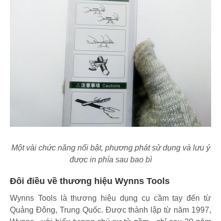
Một vài chức năng nổi bật, phương phát sử dụng và lưu ý
được in phía sau bao bì
Đôi điều về thương hiệu Wynns Tools
Wynns Tools là thương hiệu dụng cụ cầm tay đến từ
Quảng Đông, Trung Quốc. Được thành lập từ năm 1997,