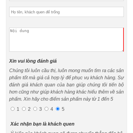
Xin vui lòng đánh giá
Chúng tôi luôn cầu thị, luôn mong muốn tìm ra các sản
phẩm tốt mà giá cả hợp lý để phục vụ khách hàng. Sự
đánh giá khách quan của bạn giúp chúng tôi tiến bộ
hơn cũng như giúp khách hàng khác hiểu thêm về sản
phẩm. Xin hãy cho điểm sản phẩm này từ 1 đến 5
1
2
3
4
5
Xác nhận bạn là khách quen