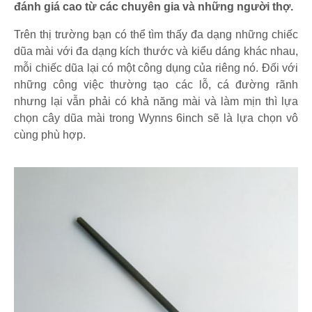
đánh giá cao từ các chuyên gia và những người thợ.
Trên thị trường bạn có thể tìm thấy đa dạng những chiếc
dũa mài với đa dạng kích thước và kiểu dáng khác nhau,
mỗi chiếc dũa lại có một công dụng của riêng nó. Đối với
những công việc thường tạo các lỗ, cá đường rãnh
nhưng lại vẫn phải có khả năng mài và làm mịn thì lựa
chọn cây dũa mài trong Wynns 6inch sẽ là lựa chọn vô
cùng phù hợp.