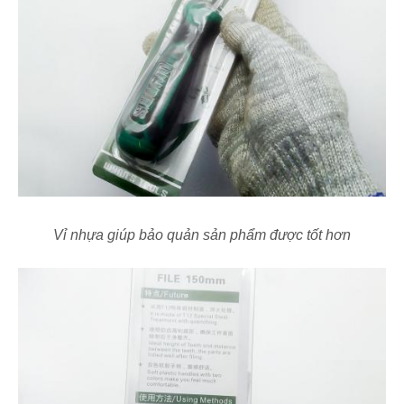
Vỉ nhựa giúp bảo quản sản phẩm được tốt hơn