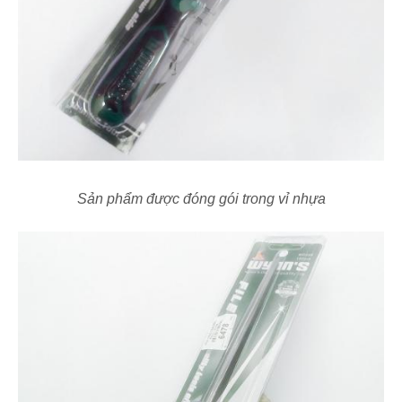
Sản phẩm được đóng gói trong vỉ nhựa