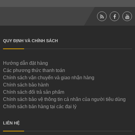
QUY ĐỊNH VÀ CHÍNH SÁCH
Hướng dẫn đặt hàng
Các phương thức thanh toán
Chính sách vận chuyển và giao nhận hàng
Chính sách bảo hành
Chính sách đổi trả sản phẩm
Chính sách bảo vệ thông tin cá nhân của người tiêu dùng
Chính sách bán hàng tại các đại lý
LIÊN HỆ