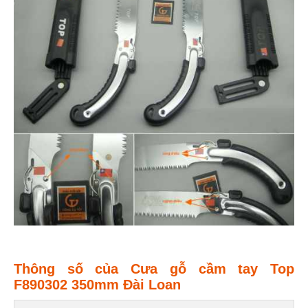
Thông số của Cưa gỗ cầm tay Top
F890302 350mm Đài Loan