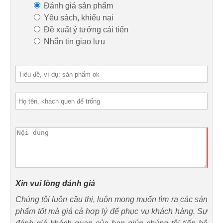
Đánh giá sản phẩm
Yêu sách, khiếu nại
Đề xuất ý tưởng cải tiến
Nhắn tin giao lưu
Xin vui lòng đánh giá
Chúng tôi luôn cầu thị, luôn mong muốn tìm ra các sản
phẩm tốt mà giá cả hợp lý để phục vụ khách hàng. Sự