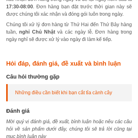
17:30-08:00
. Đơn hàng bạn đặt trước thời gian này sẽ
được chúng tôi xác nhận và đóng gói luôn trong ngày.
Chúng tôi xử lý đơn hàng từ Thứ Hai đến Thứ Bảy hàng
tuần,
nghỉ Chủ Nhật
và các ngày lễ. Đơn hàng trong
ngày nghỉ sẽ được xử lý vào ngày đi làm kế tiếp.
Hỏi đáp, đánh giá, đề xuất và bình luận
Câu hỏi thường gặp
Những điều cần biết khi bạn cắt tỉa cành cây
Đánh giá
Mời quý vị đánh giá, đề xuất, bình luận hoặc nêu các câu
hỏi về sản phẩm dưới đây, chúng tôi sẽ trả lời cũng tại
mục bình luận này