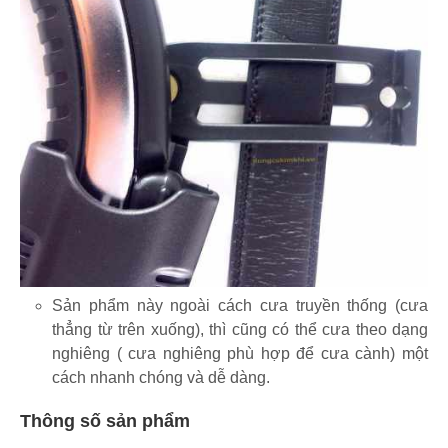
Sản phẩm này ngoài cách cưa truyền thống (cưa
thẳng từ trên xuống), thì cũng có thể cưa theo dạng
nghiêng ( cưa nghiêng phù hợp để cưa cành) một
cách nhanh chóng và dễ dàng.
Thông số sản phẩm