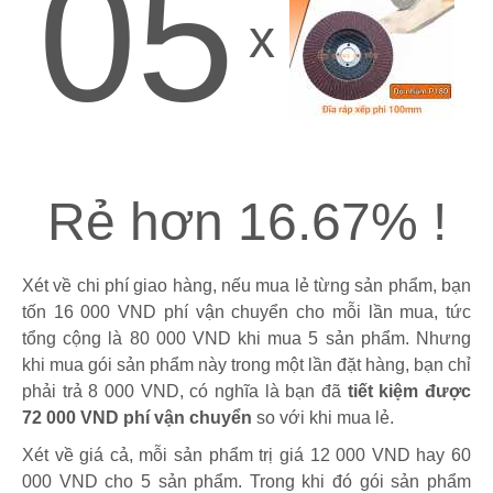
05
x
Rẻ hơn 16.67% !
Xét về chi phí giao hàng, nếu mua lẻ từng sản phẩm, bạn
tốn 16 000 VND phí vận chuyển cho mỗi lần mua, tức
tổng cộng là 80 000 VND khi mua 5 sản phẩm. Nhưng
khi mua gói sản phẩm này trong một lần đặt hàng, bạn chỉ
phải trả 8 000 VND, có nghĩa là bạn đã
tiết kiệm được
72 000 VND phí vận chuyển
so với khi mua lẻ.
Xét về giá cả, mỗi sản phẩm trị giá 12 000 VND hay 60
000 VND cho 5 sản phẩm. Trong khi đó gói sản phẩm