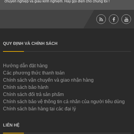
chuyên nghiệp và giầu kinh nghiệm. Hãy gọi điện cho chúng tôi !
QUY ĐỊNH VÀ CHÍNH SÁCH
Hướng dẫn đặt hàng
Các phương thức thanh toán
Chính sách vận chuyển và giao nhận hàng
Chính sách bảo hành
Chính sách đổi trả sản phẩm
Chính sách bảo vệ thông tin cá nhân của người tiêu dùng
Chính sách bán hàng tại các đại lý
LIÊN HỆ