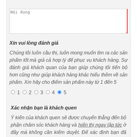
Xin vui lòng đánh giá
Chúng tôi luôn cầu thị, luôn mong muốn tìm ra các sản
phẩm tốt mà giá cả hợp lý để phục vụ khách hàng. Sự
đánh giá khách quan của bạn giúp chúng tôi tiến bộ
hơn cũng như giúp khách hàng khác hiểu thêm về sản
phẩm. Xin hãy cho điểm sản phẩm này từ 1 đến 5
1
2
3
4
5
Xác nhận bạn là khách quen
Ý kiến của khách quen sẽ được chuyển thẳng đến bộ
phận chăm sóc khách hàng và
hiển thị ngay lập tức
ở
đây mà không cần kiểm duyệt. Để xác định bạn đã