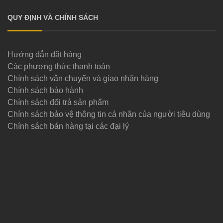
QUY ĐỊNH VÀ CHÍNH SÁCH
Hướng dẫn đặt hàng
Các phương thức thanh toán
Chính sách vận chuyển và giao nhận hàng
Chính sách bảo hành
Chính sách đổi trả sản phẩm
Chính sách bảo vệ thông tin cá nhân của người tiêu dùng
Chính sách bán hàng tại các đại lý