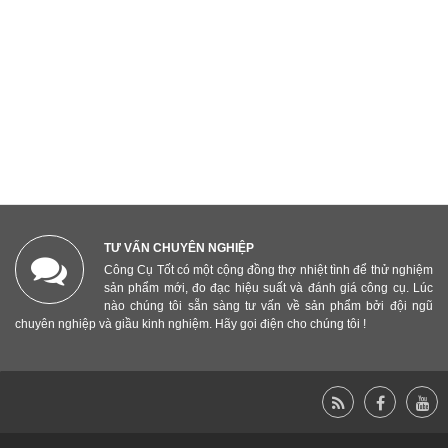
TƯ VẤN CHUYÊN NGHIỆP
Công Cụ Tốt có một cộng đồng thợ nhiệt tình để thử nghiệm
sản phẩm mới, đo đạc hiệu suất và đánh giá công cụ. Lúc
nào chúng tôi sẵn sàng tư vấn về sản phẩm bởi đội ngũ
chuyên nghiệp và giầu kinh nghiệm. Hãy gọi điện cho chúng tôi !