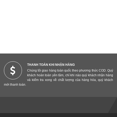
THANH TOÁN KHI NHẬN HÀNG
Chúng tôi giao hàng toàn quốc theo phương thức COD. Quý
khách hoàn toàn yên tâm, chỉ khi nào quý khách nhận hàng
và kiểm tra xong về chất lượng của hàng hóa, quý khách
mới thanh toán.