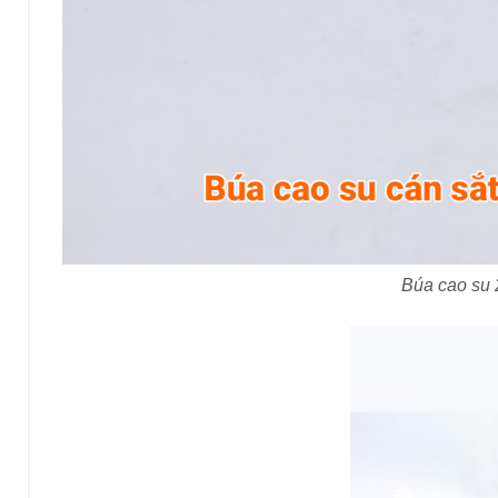
Búa cao su 