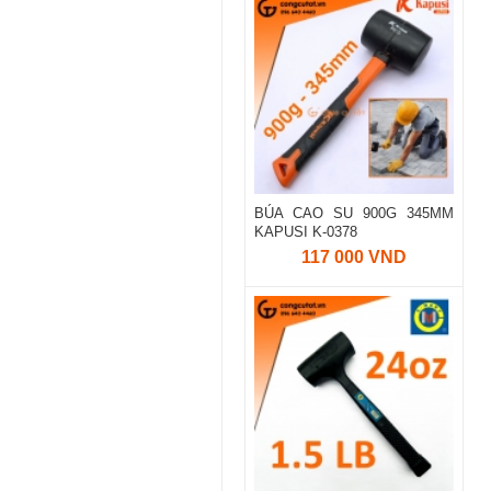
BÚA CAO SU 900G 345MM
KAPUSI K-0378
117 000 VND