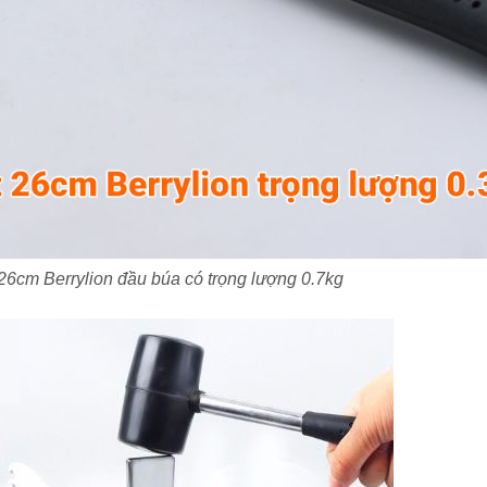
26cm Berrylion đầu búa có trọng lượng 0.7kg