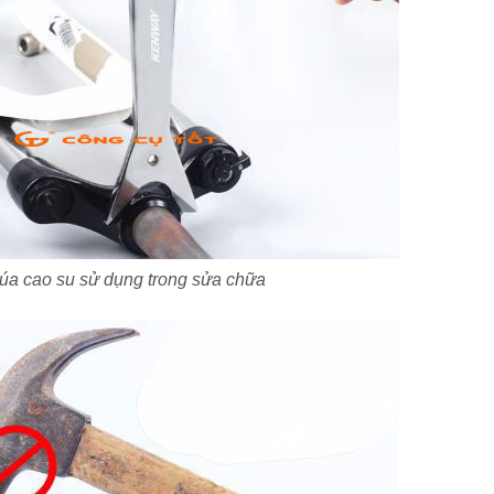
úa cao su sử dụng trong sửa chữa