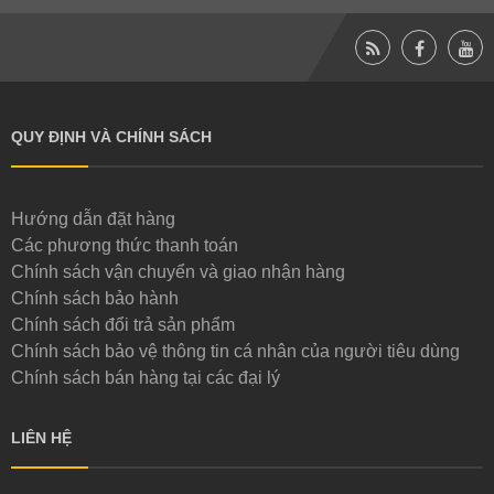
QUY ĐỊNH VÀ CHÍNH SÁCH
Hướng dẫn đặt hàng
Các phương thức thanh toán
Chính sách vận chuyển và giao nhận hàng
Chính sách bảo hành
Chính sách đổi trả sản phẩm
Chính sách bảo vệ thông tin cá nhân của người tiêu dùng
Chính sách bán hàng tại các đại lý
LIÊN HỆ