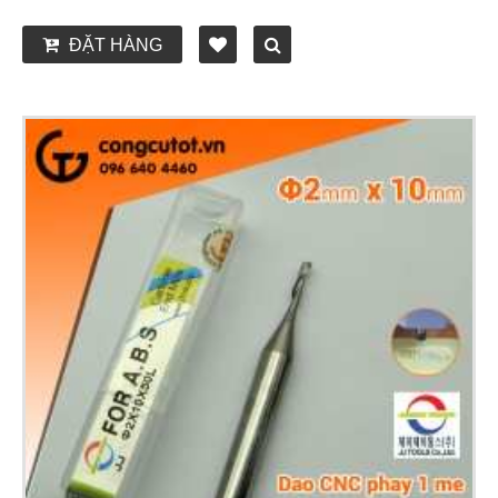
ĐẶT HÀNG