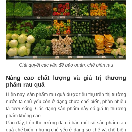
Giải quyết các vấn đề bảo quản, chế biến rau
Nâng cao chất lượng và giá trị thương
phẩm rau quả
Hiện nay, sản phẩm rau quả được tiêu thụ trên thị trường
nước ta chủ yếu còn ở dạng chưa chế biến, phần nhiều
là tươi sống. Các dạng sản phẩm này có giá trị thương
phẩm không cao.
Gần đây, trên thị trường đã có bán một số sản phẩm rau
quả chế biến, nhưng chủ yếu ở dạng sơ chế và chế biến