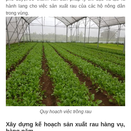
hành lang cho việc sản xuất rau của các hộ nông dân
trong vùng.
Quy hoạch việc trồng rau
Xây dựng kế hoạch sản xuất rau hàng vụ,