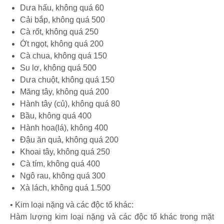
Dưa hấu, không quá 60
Cải bắp, không quá 500
Cà rốt, không quá 250
Ớt ngọt, không quá 200
Cà chua, không quá 150
Su lơ, không quá 500
Dưa chuột, không quá 150
Măng tây, không quá 200
Hành tây (củ), không quá 80
Bầu, không quá 400
Hành hoa(lá), không 400
Đậu ăn quả, không quá 200
Khoai tây, không quá 250
Cà tím, không quá 400
Ngô rau, không quá 300
Xà lách, không quá 1.500
• Kim loại nặng và các độc tố khác:
Hàm lượng kim loại nặng và các độc tố khác trong mặt