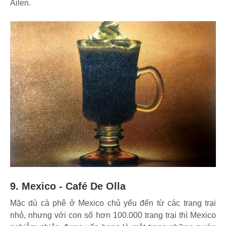
Ailen.
9. Mexico - Café De Olla
Mặc dù cà phê ở Mexico chủ yếu đến từ các trang trại
nhỏ, nhưng với con số hơn 100.000 trang trại thì Mexico