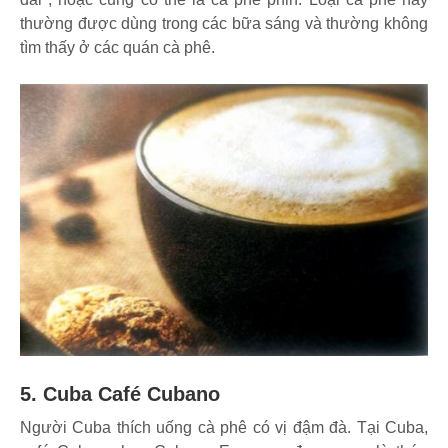
thường được dùng trong các bữa sáng và thường không
tìm thấy ở các quán cà phê.
5. Cuba Café Cubano
Người Cuba thích uống cà phê có vị đậm đà. Tại Cuba,