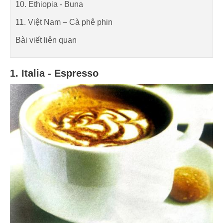
10. Ethiopia - Buna
11. Việt Nam – Cà phê phin
Bài viết liên quan
1. Italia - Espresso