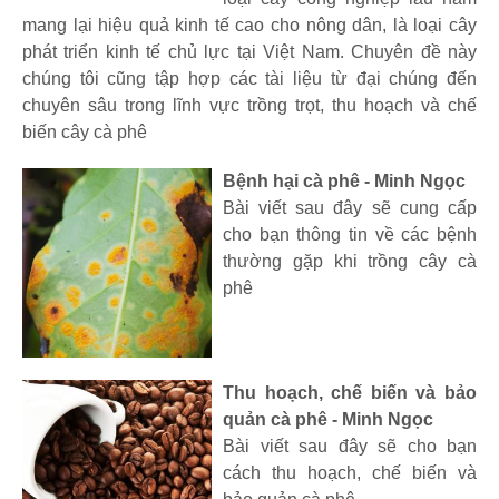
mang lại hiệu quả kinh tế cao cho nông dân, là loại cây
phát triển kinh tế chủ lực tại Việt Nam. Chuyên đề này
chúng tôi cũng tập hợp các tài liệu từ đại chúng đến
chuyên sâu trong lĩnh vực trồng trọt, thu hoạch và chế
biến cây cà phê
Bệnh hại cà phê - Minh Ngọc
Bài viết sau đây sẽ cung cấp
cho bạn thông tin về các bệnh
thường gặp khi trồng cây cà
phê
Thu hoạch, chế biến và bảo
quản cà phê - Minh Ngọc
Bài viết sau đây sẽ cho bạn
cách thu hoạch, chế biến và