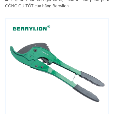
CÔNG CỤ TỐT của hãng Berrylion