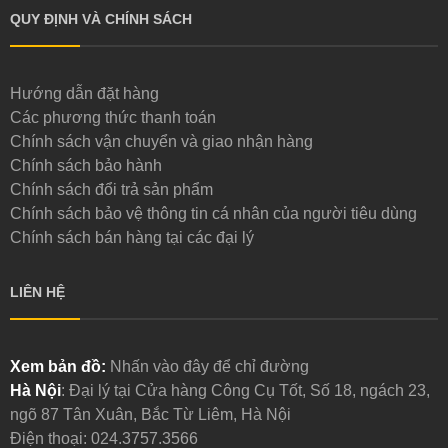
QUY ĐỊNH VÀ CHÍNH SÁCH
Hướng dẫn đặt hàng
Các phương thức thanh toán
Chính sách vận chuyển và giao nhận hàng
Chính sách bảo hành
Chính sách đổi trả sản phẩm
Chính sách bảo vệ thông tin cá nhân của người tiêu dùng
Chính sách bán hàng tại các đại lý
LIÊN HỆ
Xem bản đồ:
Nhấn vào đây để chỉ đường
Hà Nội
: Đại lý tại Cửa hàng Công Cụ Tốt, Số 18, ngách 23,
ngõ 87 Tân Xuân, Bắc Từ Liêm, Hà Nội
Điện thoại:
024.3757.3566