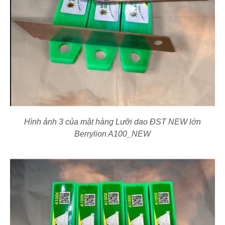
Hình ảnh 3 của mặt hàng Lưỡi dao ĐST NEW lớn
Berrylion A100_NEW