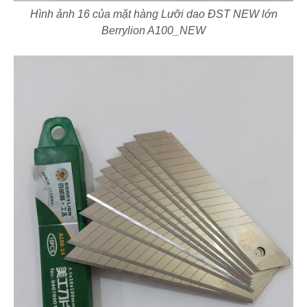
Hình ảnh 16 của mặt hàng Lưỡi dao ĐST NEW lớn
Berrylion A100_NEW