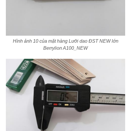
Hình ảnh 10 của mặt hàng Lưỡi dao ĐST NEW lớn
Berrylion A100_NEW