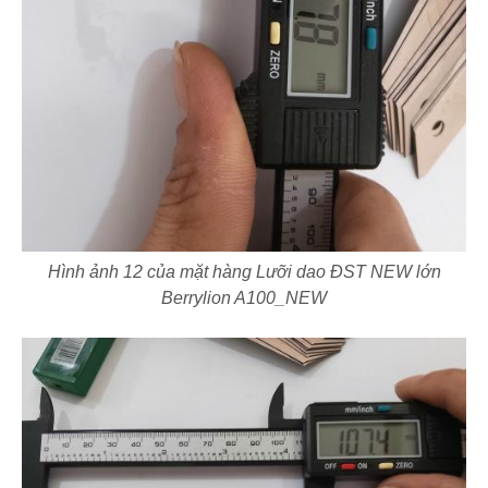
Hình ảnh 12 của mặt hàng Lưỡi dao ĐST NEW lớn
Berrylion A100_NEW