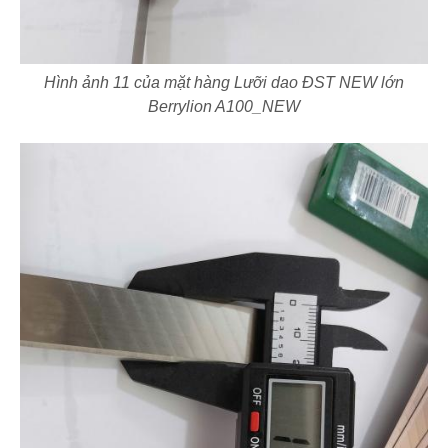
Hình ảnh 11 của mặt hàng Lưỡi dao ĐST NEW lớn
Berrylion A100_NEW