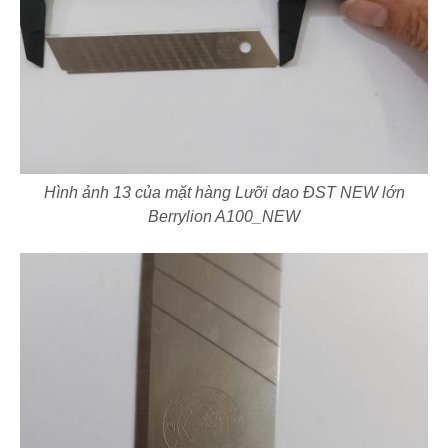
Hình ảnh 13 của mặt hàng Lưỡi dao ĐST NEW lớn
Berrylion A100_NEW