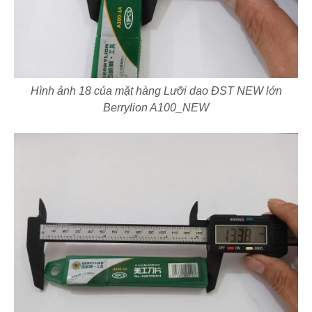
Hình ảnh 18 của mặt hàng Lưỡi dao ĐST NEW lớn
Berrylion A100_NEW