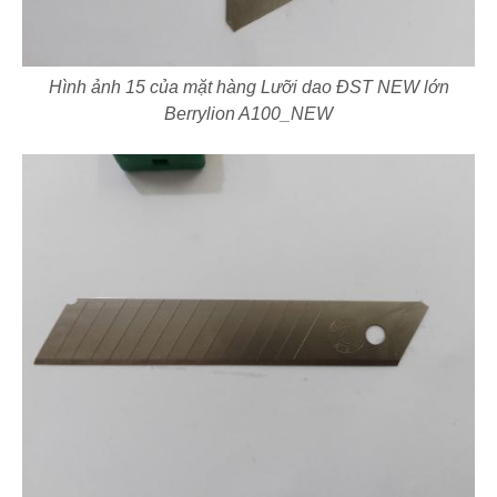
Hình ảnh 15 của mặt hàng Lưỡi dao ĐST NEW lớn
Berrylion A100_NEW