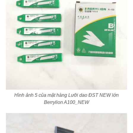
Hình ảnh 5 của mặt hàng Lưỡi dao ĐST NEW lớn
Berrylion A100_NEW