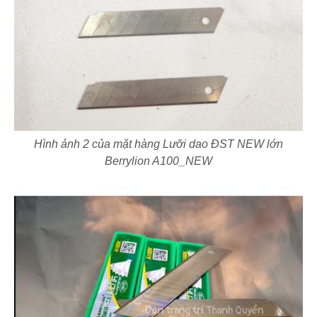
Hình ảnh 2 của mặt hàng Lưỡi dao ĐST NEW lớn
Berrylion A100_NEW