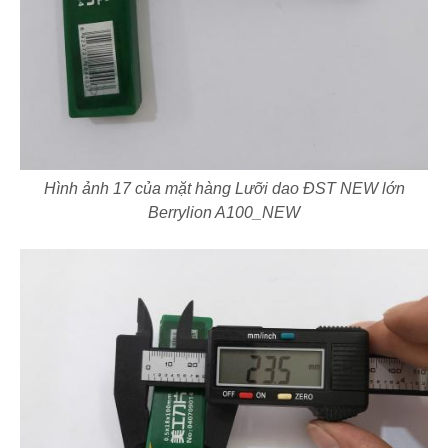
Hình ảnh 17 của mặt hàng Lưỡi dao ĐST NEW lớn
Berrylion A100_NEW