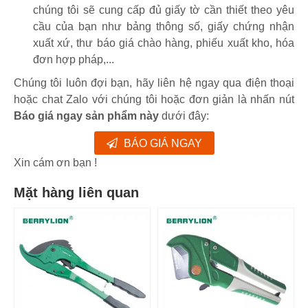
chúng tôi sẽ cung cấp đủ giấy tờ cần thiết theo yêu
cầu của bạn như bảng thông số, giấy chứng nhận
xuất xứ, thư báo giá chào hàng, phiếu xuất kho, hóa
đơn hợp pháp,...
Chúng tôi luôn đợi bạn, hãy liên hệ ngay qua điện thoại
hoặc chat Zalo với chúng tôi hoặc đơn giản là nhấn nút
Báo giá ngay sản phẩm này
dưới đây:
BÁO GIÁ NGAY
Xin cám ơn bạn !
Mặt hàng liên quan