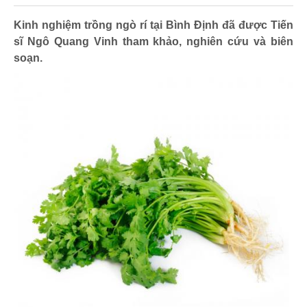
Kinh nghiệm trồng ngò rí tại Bình Định đã được Tiến
sĩ Ngô Quang Vinh tham khảo, nghiên cứu và biên
soạn.