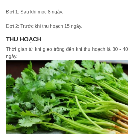
Đợt 1: Sau khi mọc 8 ngày.
Đợt 2: Trước khi thu hoạch 15 ngày.
THU HOẠCH
Thời gian từ khi gieo trồng đến khi thu hoạch là 30 - 40
ngày.