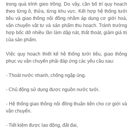
trong quá trình gieo trồng. Do vậy, cần bố trí quy hoạch
theo từng ô, thửa, từng khu vực. Kết hợp hệ thống tưới
tiêu và giao thông nội đồng nhằm áp dụng cơ giới hoá,
vận chuyển vật tư và sản phẩm thu hoạch. Tránh trường
hợp bốc dỡ nhiều lần làm dập nát, thất thoát, giảm giá trị
của sản phẩm.
Việc quy hoạch thiết kế hệ thống tưới tiêu, giao thông
phục vụ vận chuyển phải đáp ứng các yêu cầu sau:
- Thoát nước nhanh, chống ngập úng.
- Chủ động sử dụng được nguồn nước tưới.
- Hệ thống giao thông nội đồng thuận tiện cho cơ giới và
vận chuyển.
- Tiết kiệm được lao động, đất đai,