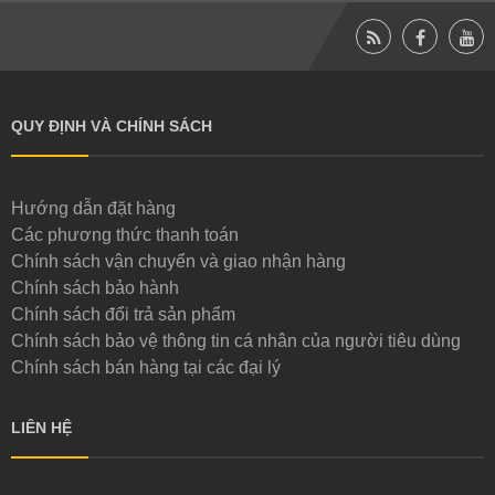
QUY ĐỊNH VÀ CHÍNH SÁCH
Hướng dẫn đặt hàng
Các phương thức thanh toán
Chính sách vận chuyển và giao nhận hàng
Chính sách bảo hành
Chính sách đổi trả sản phẩm
Chính sách bảo vệ thông tin cá nhân của người tiêu dùng
Chính sách bán hàng tại các đại lý
LIÊN HỆ