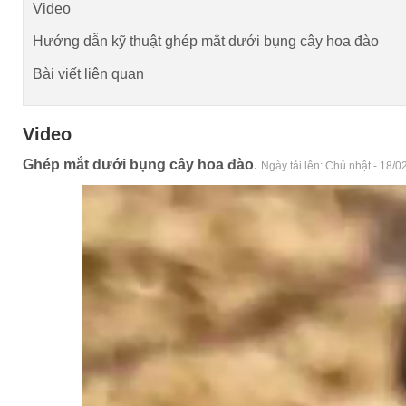
Video
Hướng dẫn kỹ thuật ghép mắt dưới bụng cây hoa đào
Bài viết liên quan
Video
Ghép mắt dưới bụng cây hoa đào
.
Ngày tải lên:
Chủ nhật - 18/0