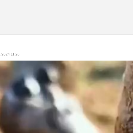
2/2024 11:26