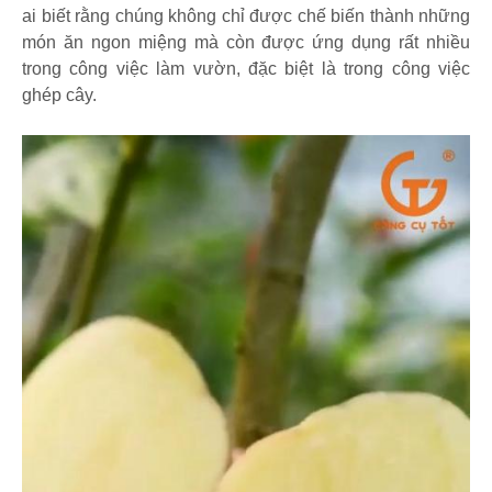
ai biết rằng chúng không chỉ được chế biến thành những
món ăn ngon miệng mà còn được ứng dụng rất nhiều
trong công việc làm vườn, đặc biệt là trong công việc
ghép cây.