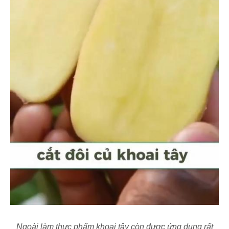
Ngoài làm thực phẩm khoai tây còn được ứng dụng rất