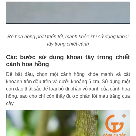
Rễ hoa hồng phát triển tốt, mạnh khỏe khi sử dụng khoai
tây trong chiết cành
Các bước sử dụng khoai tây trong chiết
cành hoa hồng
Để bắt đầu, chọn một cành hồng khỏe mạnh và cắt
khoanh tròn đầu trên và dưới khoảng 5 cm. Sử dụng một
con dao thật sắc để loại bỏ đi phần vỏ xanh của cành hoa
hồng, sao cho chỉ còn thấy được phần lõi màu trắng của
cây.