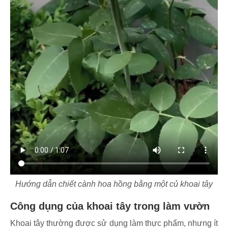
Hướng dẫn chiết cành hoa hồng bằng một củ khoai tây
Công dụng của khoai tây trong làm vườn
Khoai tây thường được sử dụng làm thực phẩm, nhưng ít