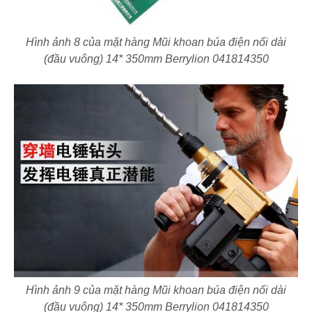
Hình ảnh 8 của mặt hàng Mũi khoan búa điện nối dài
(đầu vuông) 14* 350mm Berrylion 041814350
Hình ảnh 9 của mặt hàng Mũi khoan búa điện nối dài
(đầu vuông) 14* 350mm Berrylion 041814350