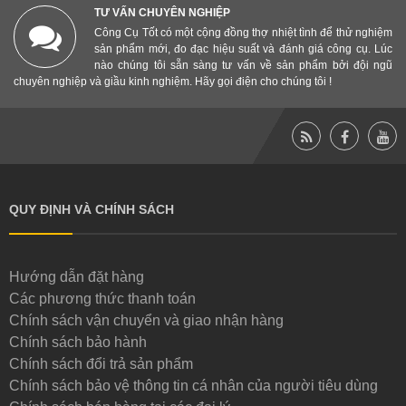
TƯ VẤN CHUYÊN NGHIỆP
Công Cụ Tốt có một cộng đồng thợ nhiệt tình để thử nghiệm
sản phẩm mới, đo đạc hiệu suất và đánh giá công cụ. Lúc
nào chúng tôi sẵn sàng tư vấn về sản phẩm bởi đội ngũ
chuyên nghiệp và giầu kinh nghiệm. Hãy gọi điện cho chúng tôi !
QUY ĐỊNH VÀ CHÍNH SÁCH
Hướng dẫn đặt hàng
Các phương thức thanh toán
Chính sách vận chuyển và giao nhận hàng
Chính sách bảo hành
Chính sách đổi trả sản phẩm
Chính sách bảo vệ thông tin cá nhân của người tiêu dùng