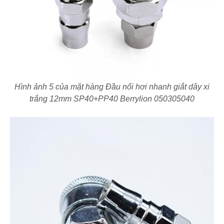
Hình ảnh 5 của mặt hàng Đầu nối hơi nhanh giắt dây xi
trắng 12mm SP40+PP40 Berrylion 050305040