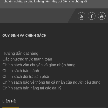
chuyên nghiệp và giầu kinh nghiệm. Hãy gọi điện cho chúng tôi !
QUY ĐỊNH VÀ CHÍNH SÁCH
Hướng dẫn đặt hàng
Các phương thức thanh toán
Chính sách vận chuyển và giao nhận hàng
Chính sách bảo hành
Chính sách đổi trả sản phẩm
Chính sách bảo vệ thông tin cá nhân của người tiêu dùng
Chính sách bán hàng tại các đại lý
LIÊN HỆ