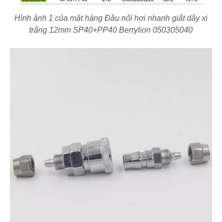
Hình ảnh 1 của mặt hàng Đầu nối hơi nhanh giắt dây xi
trắng 12mm SP40+PP40 Berrylion 050305040