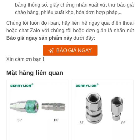
bảng thông số, giấy chứng nhận xuất xứ, thư báo giá
chào hàng, phiếu xuất kho, hóa đơn hợp pháp,...
Chúng tôi luôn đợi bạn, hãy liên hệ ngay qua điện thoại
hoặc chat Zalo với chúng tôi hoặc đơn giản là nhấn nút
Báo giá ngay sản phẩm này
dưới đây:
BÁO GIÁ NGAY
Xin cám ơn bạn !
Mặt hàng liên quan