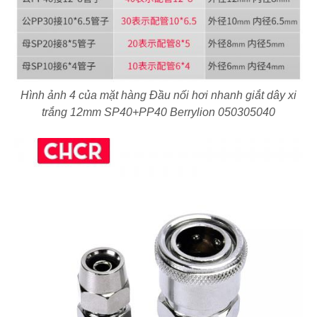
Hình ảnh 4 của mặt hàng Đầu nối hơi nhanh giắt dây xi
trắng 12mm SP40+PP40 Berrylion 050305040