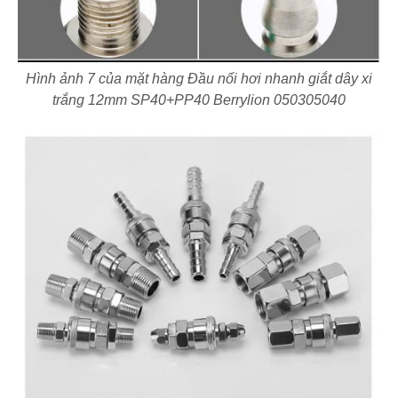
Hình ảnh 7 của mặt hàng Đầu nối hơi nhanh giắt dây xi
trắng 12mm SP40+PP40 Berrylion 050305040