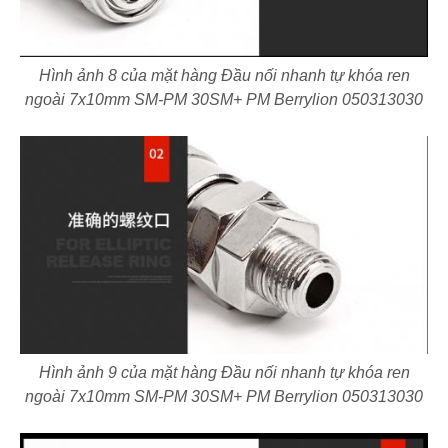
Hình ảnh 8 của mặt hàng Đầu nối nhanh tự khóa ren
ngoài 7x10mm SM-PM 30SM+ PM Berrylion 050313030
Hình ảnh 9 của mặt hàng Đầu nối nhanh tự khóa ren
ngoài 7x10mm SM-PM 30SM+ PM Berrylion 050313030