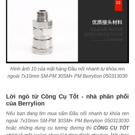
Hình ảnh 10 của mặt hàng Đầu nối nhanh tự khóa ren
ngoài 7x10mm SM-PM 30SM+ PM Berrylion 050313030
Lời ngỏ từ Công Cụ Tốt - nhà phân phối
của Berrylion
Nếu bạn đang tìm mua sắm Đầu nối nhanh tự khóa ren
ngoài 7x10mm SM-PM 30SM+ PM Berrylion 050313030
hoặc những dụng cụ tương đương thì
CÔNG CỤ TỐT