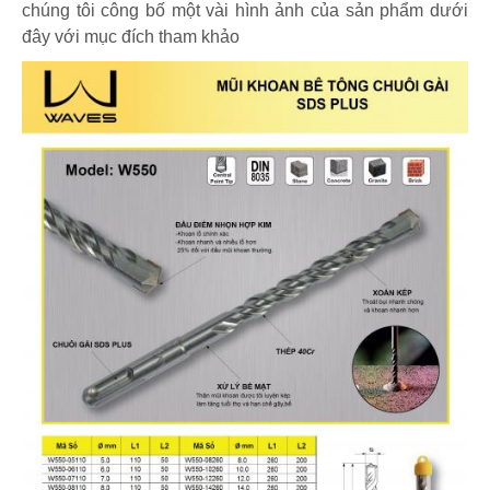
chúng tôi công bố một vài hình ảnh của sản phẩm dưới
đây với mục đích tham khảo