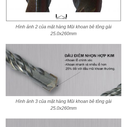
Hình ảnh 2 của mặt hàng Mũi khoan bê tông gài
25.0x260mm
Hình ảnh 3 của mặt hàng Mũi khoan bê tông gài
25.0x260mm