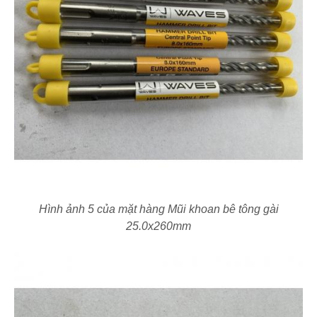
Hình ảnh 5 của mặt hàng Mũi khoan bê tông gài
25.0x260mm