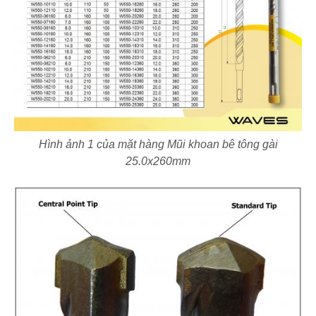
Hình ảnh 1 của mặt hàng Mũi khoan bê tông gài
25.0x260mm