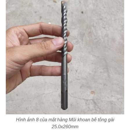
Hình ảnh 8 của mặt hàng Mũi khoan bê tông gài
25.0x260mm