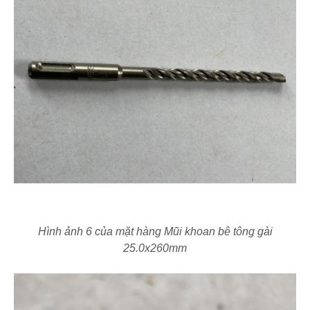
Hình ảnh 6 của mặt hàng Mũi khoan bê tông gài
25.0x260mm