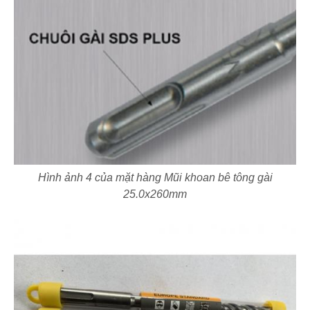
Hình ảnh 4 của mặt hàng Mũi khoan bê tông gài
25.0x260mm