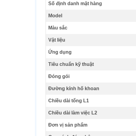
Số định danh mặt hàng
Model
Màu sắc
Vật liệu
Ứng dụng
Tiêu chuẩn kỹ thuật
Đóng gói
Đường kính hố khoan
Chiều dài tổng L1
Chiều dài làm việc L2
Đơn vị sản phẩm