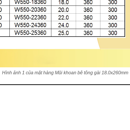
Hình ảnh 1 của mặt hàng Mũi khoan bê tông gài 18.0x260mm