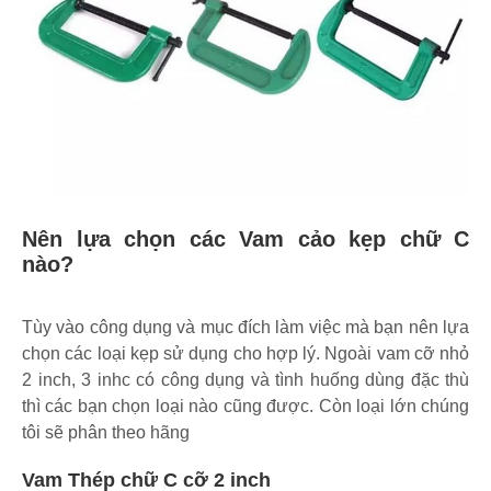
Nên lựa chọn các Vam cảo kẹp chữ C
nào?
Tùy vào công dụng và mục đích làm việc mà bạn nên lựa
chọn các loại kẹp sử dụng cho hợp lý. Ngoài vam cỡ nhỏ
2 inch, 3 inhc có công dụng và tình huống dùng đặc thù
thì các bạn chọn loại nào cũng được. Còn loại lớn chúng
tôi sẽ phân theo hãng
Vam Thép chữ C cỡ 2 inch