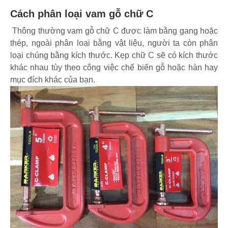
Cách phân loại vam gỗ chữ C
Thông thường vam gỗ chữ C được làm bằng gang hoặc
thép, ngoài phân loại bằng vật liệu, người ta còn phân
loại chúng bằng kích thước. Kẹp chữ C sẽ có kích thước
khác nhau tùy theo công việc chế biến gỗ hoặc hàn hay
mục đích khác của bạn.