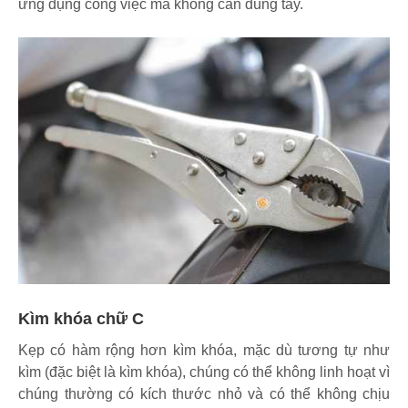
ứng dụng công việc mà không cần dùng tay.
Kìm khóa chữ C
Kẹp có hàm rộng hơn kìm khóa, mặc dù tương tự như
kìm (đặc biệt là kìm khóa), chúng có thể không linh hoạt vì
chúng thường có kích thước nhỏ và có thể không chịu