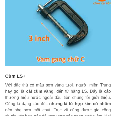
Cùm LS+
Với đặc thù có mầu sơn vàng tươi, người miền Trung
hay gọi là
cái cùm vàng
, đến từ hãng LS. Đây là cảo
thương hiệu nước ngoài đầu tiên chúng tôi giới thiệu.
Cũng là dạng cảo đúc
nhưng là từ hợp kim có nhôm
nên nhẹ hơn một chút. Trục vít cũng được gia công