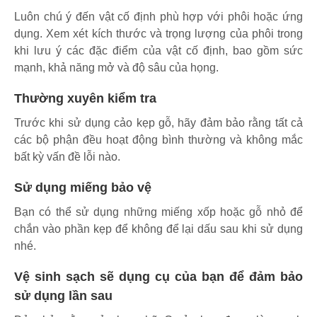
Luôn chú ý đến vật cố định phù hợp với phôi hoặc ứng
dụng. Xem xét kích thước và trọng lượng của phôi trong
khi lưu ý các đặc điểm của vật cố định, bao gồm sức
mạnh, khả năng mở và độ sâu của họng.
Thường xuyên kiểm tra
Trước khi sử dụng cảo kẹp gỗ, hãy đảm bảo rằng tất cả
các bộ phận đều hoạt động bình thường và không mắc
bất kỳ vấn đề lỗi nào.
Sử dụng miếng bảo vệ
Bạn có thể sử dụng những miếng xốp hoặc gỗ nhỏ để
chắn vào phần kẹp để không để lại dấu sau khi sử dụng
nhé.
Vệ sinh sạch sẽ dụng cụ của bạn để đảm bảo
sử dụng lần sau