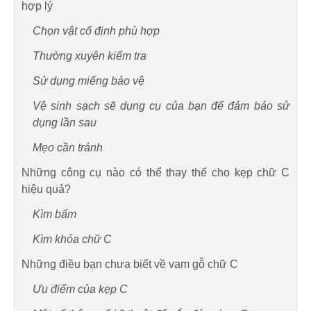
hợp lý
Chọn vật cố định phù hợp
Thường xuyên kiểm tra
Sử dụng miếng bảo vệ
Vệ sinh sạch sẽ dụng cụ của bạn để đảm bảo sử
dụng lần sau
Mẹo cần tránh
Những công cụ nào có thể thay thế cho kẹp chữ C
hiệu quả?
Kìm bấm
Kìm khóa chữ C
Những điều bạn chưa biết về vam gỗ chữ C
Ưu điểm của kẹp C