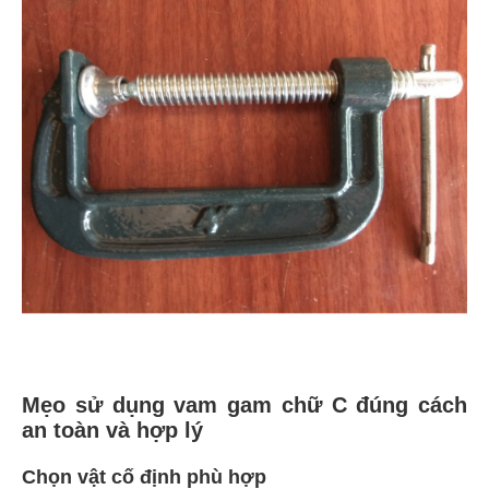
Mẹo sử dụng vam gam chữ C đúng cách
an toàn và hợp lý
Chọn vật cố định phù hợp