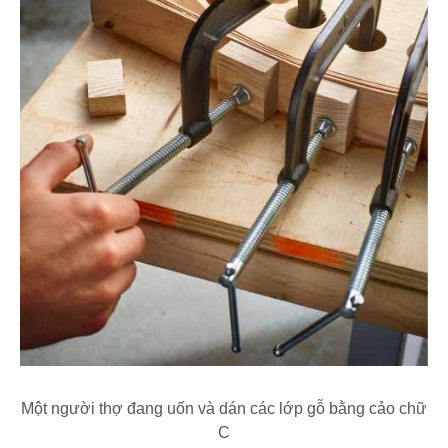
Một người thợ đang uốn và dán các lớp gỗ bằng cảo chữ
C