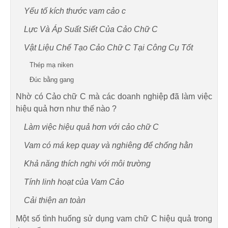
Yếu tố kích thước vam cảo c
Lực Và Áp Suất Siết Của Cảo Chữ C
Vật Liệu Chế Tạo Cảo Chữ C Tại Công Cụ Tốt
Thép mạ niken
Đúc bằng gang
Nhờ có Cảo chữ C mà các doanh nghiệp đã làm việc
hiệu quả hơn như thế nào ?
Làm việc hiệu quả hơn với cảo chữ C
Vam có má kẹp quay và nghiêng để chống hằn
Khả năng thích nghi với môi trường
Tính linh hoạt của Vam Cảo
Cải thiện an toàn
Một số tình huống sử dụng vam chữ C hiệu quả trong