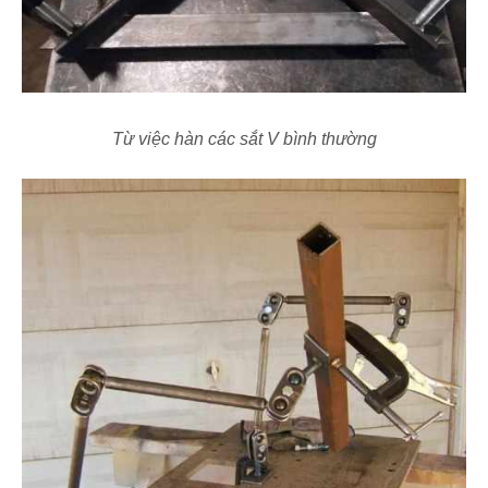
Từ việc hàn các sắt V bình thường