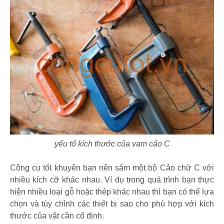
yếu tố kích thước của vam cảo C
Công cụ tốt khuyên bạn nên sắm một bộ Cảo chữ C với
nhiều kích cỡ khác nhau. Ví dụ trong quá trình bạn thực
hiện nhiều loại gỗ hoặc thép khác nhau thì bạn có thể lựa
chọn và tùy chỉnh các thiết bị sao cho phù hợp với kích
thước của vật cần cố định.