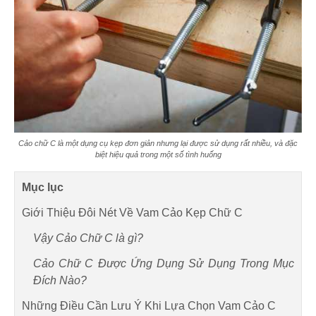
Cảo chữ C là một dụng cụ kẹp đơn giản nhưng lại được sử dụng rất nhiều, và đặc
biệt hiệu quả trong một số tình huống
Mục lục
Giới Thiệu Đôi Nét Về Vam Cảo Kẹp Chữ C
Vậy Cảo Chữ C là gì?
Cảo Chữ C Được Ứng Dụng Sử Dụng Trong Mục
Đích Nào?
Những Điều Cần Lưu Ý Khi Lựa Chọn Vam Cảo C