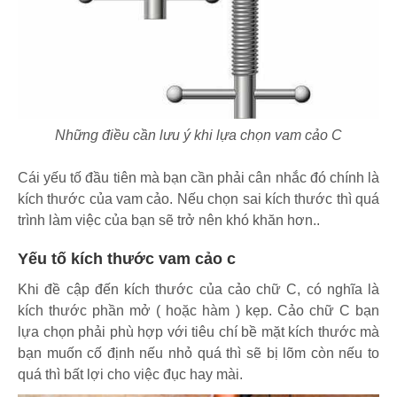
Những điều cần lưu ý khi lựa chọn vam cảo C
Cái yếu tố đầu tiên mà bạn cần phải cân nhắc đó chính là
kích thước của vam cảo. Nếu chọn sai kích thước thì quá
trình làm việc của bạn sẽ trở nên khó khăn hơn..
Yếu tố kích thước vam cảo c
Khi đề cập đến kích thước của cảo chữ C, có nghĩa là
kích thước phần mở ( hoặc hàm ) kẹp. Cảo chữ C bạn
lựa chọn phải phù hợp với tiêu chí bề mặt kích thước mà
bạn muốn cố định nếu nhỏ quá thì sẽ bị lõm còn nếu to
quá thì bất lợi cho việc đục hay mài.