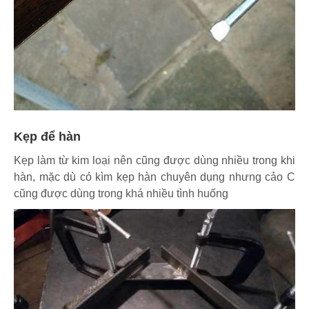
Kẹp để hàn
Kẹp làm từ kim loại nên cũng được dùng nhiều trong khi
hàn, mặc dù có kìm kẹp hàn chuyên dụng nhưng cảo C
cũng được dùng trong khá nhiều tình huống