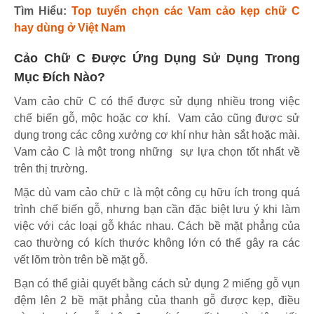
Tìm Hiểu:
Top tuyển chọn các Vam cảo kẹp chữ C
hay dùng ở Việt Nam
Cảo Chữ C Được Ứng Dụng Sử Dụng Trong
Mục Đích Nào?
Vam cảo chữ C có thể được sử dụng nhiều trong việc
chế biến gỗ, mộc hoặc cơ khí. Vam cảo cũng được sử
dụng trong các công xưởng cơ khí như hàn sắt hoặc mài.
Vam cảo C là một trong những sự lựa chọn tốt nhất về
trên thị trường.
Mặc dù vam cảo chữ c là một công cụ hữu ích trong quá
trình chế biến gỗ, nhưng bạn cần đặc biệt lưu ý khi làm
việc với các loại gỗ khác nhau. Cách bề mặt phẳng của
cao thường có kích thước không lớn có thể gây ra các
vết lõm tròn trên bề mặt gỗ.
Bạn có thể giải quyết bằng cách sử dụng 2 miếng gỗ vụn
đệm lên 2 bề mặt phẳng của thanh gỗ được kẹp, điều