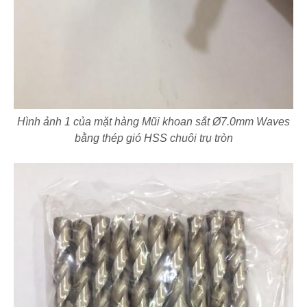
Hình ảnh 1 của mặt hàng Mũi khoan sắt Ø7.0mm Waves
bằng thép gió HSS chuôi trụ tròn