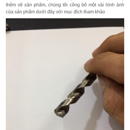
thêm về sản phẩm, chúng tôi công bố một vài hình ảnh
của sản phẩm dưới đây với mục đích tham khảo