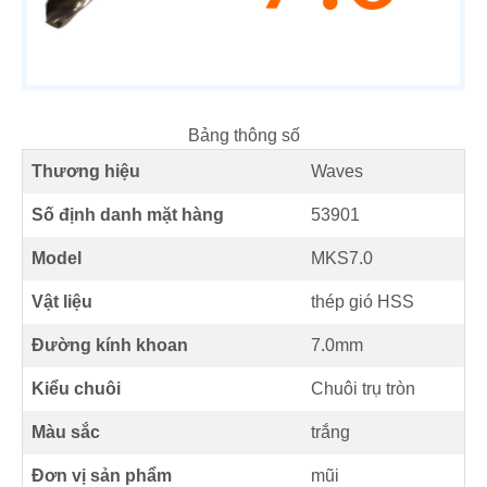
Bảng thông số
Thương hiệu
Waves
Số định danh mặt hàng
53901
Model
MKS7.0
Vật liệu
thép gió HSS
Đường kính khoan
7.0mm
Kiểu chuôi
Chuôi trụ tròn
Màu sắc
trắng
Đơn vị sản phẩm
mũi