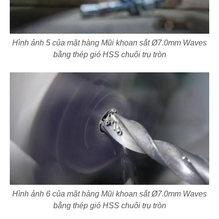
Hình ảnh 5 của mặt hàng Mũi khoan sắt Ø7.0mm Waves
bằng thép gió HSS chuôi trụ tròn
Hình ảnh 6 của mặt hàng Mũi khoan sắt Ø7.0mm Waves
bằng thép gió HSS chuôi trụ tròn