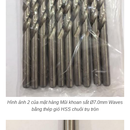
Hình ảnh 2 của mặt hàng Mũi khoan sắt Ø7.0mm Waves
bằng thép gió HSS chuôi trụ tròn