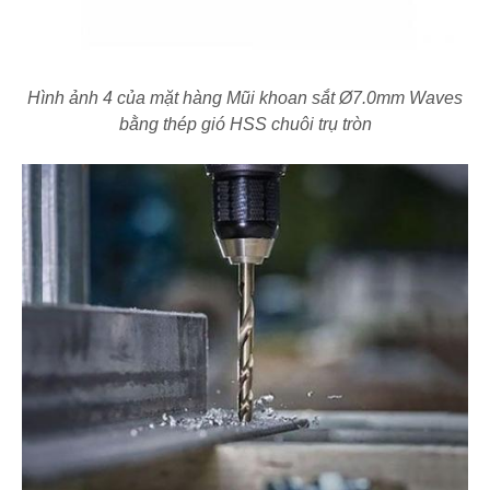
Hình ảnh 4 của mặt hàng Mũi khoan sắt Ø7.0mm Waves
bằng thép gió HSS chuôi trụ tròn