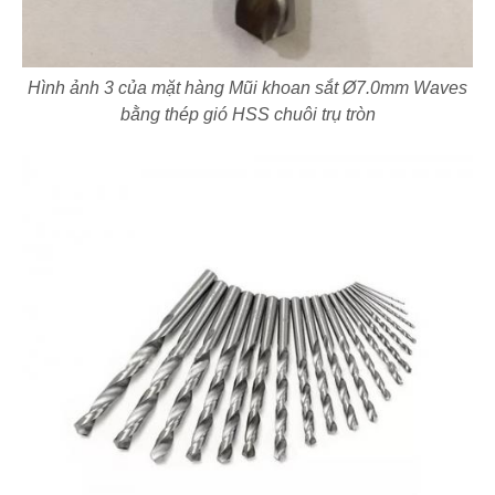
Hình ảnh 3 của mặt hàng Mũi khoan sắt Ø7.0mm Waves
bằng thép gió HSS chuôi trụ tròn