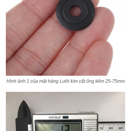
Hình ảnh 1 của mặt hàng Lưỡi kìm cắt ống kẽm 25-75mm