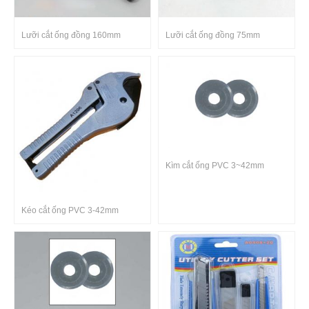
Lưỡi cắt ống đồng 160mm
Lưỡi cắt ống đồng 75mm
Kìm cắt ống PVC 3~42mm
Kéo cắt ống PVC 3-42mm