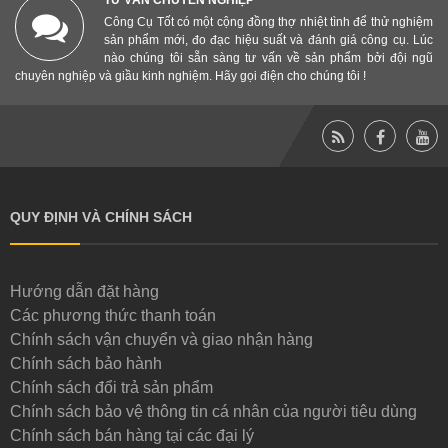
TƯ VẤN CHUYÊN NGHIỆP
Công Cụ Tốt có một cộng đồng thợ nhiệt tình để thử nghiệm
sản phẩm mới, đo đạc hiệu suất và đánh giá công cụ. Lúc
nào chúng tôi sẵn sàng tư vấn về sản phẩm bởi đội ngũ
chuyên nghiệp và giầu kinh nghiệm. Hãy gọi điện cho chúng tôi !
QUY ĐỊNH VÀ CHÍNH SÁCH
Hướng dẫn đặt hàng
Các phương thức thanh toán
Chính sách vận chuyển và giao nhận hàng
Chính sách bảo hành
Chính sách đổi trả sản phẩm
Chính sách bảo vệ thông tin cá nhân của người tiêu dùng
Chính sách bán hàng tại các đại lý