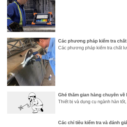
Các phương pháp kiểm tra chấ
Các phương pháp kiểm tra chất 
Ghé thăm gian hàng chuyên về h
Thiết bị và dụng cụ ngành hàn tốt
Các chỉ tiêu kiểm tra và đánh g