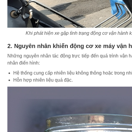
Khi phát hiện xe gặp tình trạng động cơ vận hành 
2. Nguyên nhân khiến động cơ xe máy vận 
Những nguyên nhân tác động trực tiếp đến quá trình vận 
nhân điển hình:
Hệ thống cung cấp nhiên liệu không thông hoặc trong nhi
Hỗn hợp nhiên liệu quá đặc.