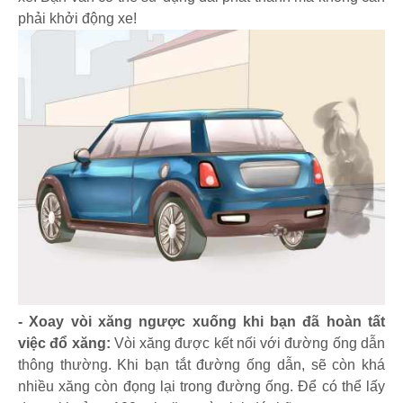
phải khởi động xe!
- Xoay vòi xăng ngược xuống khi bạn đã hoàn tất
việc đổ xăng:
Vòi xăng được kết nối với đường ống dẫn
thông thường. Khi bạn tắt đường ống dẫn, sẽ còn khá
nhiều xăng còn đọng lại trong đường ống. Để có thể lấy