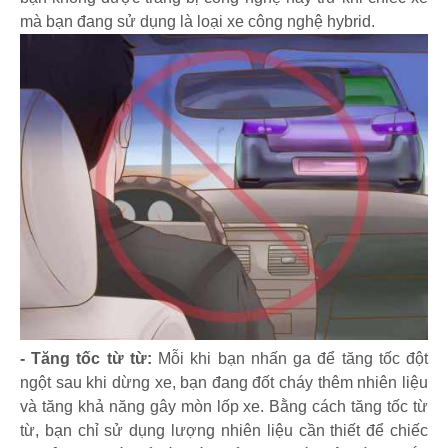
mà bạn đang sử dụng là loại xe công nghệ hybrid.
- Tăng tốc từ từ:
Mỗi khi bạn nhấn ga để tăng tốc đột
ngột sau khi dừng xe, bạn đang đốt cháy thêm nhiên liệu
và tăng khả năng gây mòn lốp xe. Bằng cách tăng tốc từ
từ, bạn chỉ sử dụng lượng nhiên liệu cần thiết để chiếc