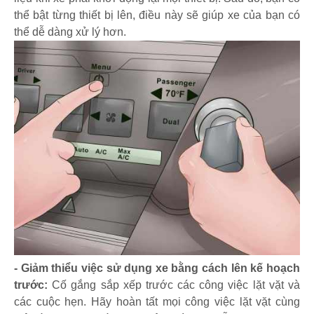
thể bật từng thiết bị lên, điều này sẽ giúp xe của bạn có
thể dễ dàng xử lý hơn.
- Giảm thiểu việc sử dụng xe bằng cách lên kế hoạch
trước:
Cố gắng sắp xếp trước các công việc lặt vặt và
các cuộc hẹn. Hãy hoàn tất mọi công việc lặt vặt cùng