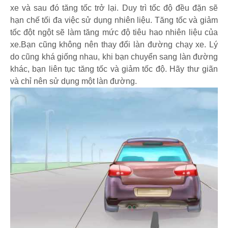
xe và sau đó tăng tốc trở lại. Duy trì tốc độ đều đặn sẽ
hạn chế tối đa việc sử dụng nhiên liệu. Tăng tốc và giảm
tốc đột ngột sẽ làm tăng mức độ tiêu hao nhiên liệu của
xe.Bạn cũng không nên thay đổi làn đường chạy xe. Lý
do cũng khá giống nhau, khi bạn chuyển sang làn đường
khác, bạn liên tục tăng tốc và giảm tốc độ. Hãy thư giãn
và chỉ nên sử dụng một làn đường.