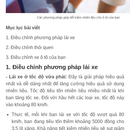
Các phương pháp giúp tiết kiệm nhiên liệu cho ô tô của bạn
Mục lục bài viết
1. Điều chỉnh phương pháp lái xe
2. Điều chỉnh thói quen
3. Điều chỉnh xe ô tô của bạn
1. Điều chỉnh phương pháp lái xe
- Lái xe ở tốc độ vừa phải:
Đây là giải pháp hiệu quả
nhất và dễ dàng nhất để tăng cường hiệu quả sử dụng
nhiên liệu. Tốc độ tiêu tốn nhiên liệu nhiều nhất là khi
bạn tăng tốc xe. Đối với hầu hết các loại xe, tốc độ này
vào khoảng 80 km/h.
Thực tế, mỗi khi bạn lái xe với tốc độ vượt quá 80
km/h, bạn đang tiêu tốn thêm khoảng 5000 đồng cho
3,5 lít xăng. Khả năng tiết kiệm nhiên liệu sẽ sụt giảm