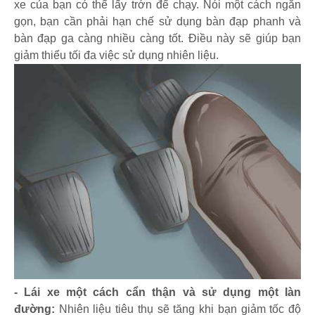
xe của bạn có thể lấy trớn để chạy. Nói một cách ngắn
gọn, bạn cần phải hạn chế sử dụng bàn đạp phanh và
bàn đạp ga càng nhiều càng tốt. Điều này sẽ giúp bạn
giảm thiểu tối đa việc sử dụng nhiên liệu.
- Lái xe một cách cẩn thận và sử dụng một làn
đường:
Nhiên liệu tiêu thụ sẽ tăng khi bạn giảm tốc độ