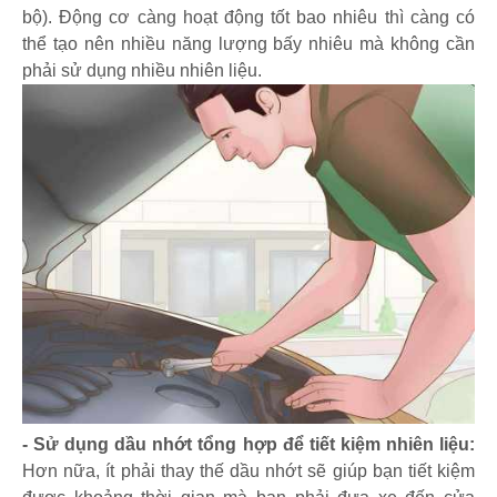
bộ). Động cơ càng hoạt động tốt bao nhiêu thì càng có
thể tạo nên nhiều năng lượng bấy nhiêu mà không cần
phải sử dụng nhiều nhiên liệu.
- Sử dụng dầu nhớt tổng hợp để tiết kiệm nhiên liệu:
Hơn nữa, ít phải thay thế dầu nhớt sẽ giúp bạn tiết kiệm