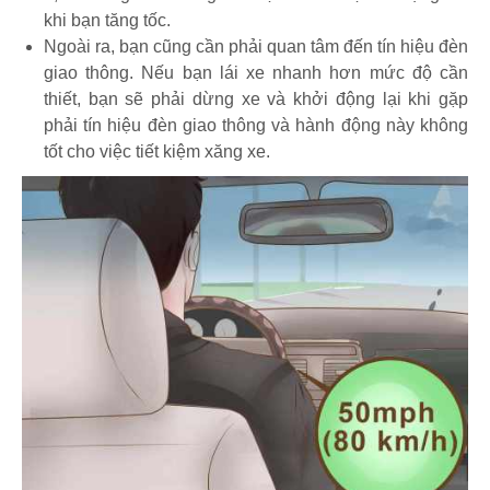
khi bạn tăng tốc.
Ngoài ra, bạn cũng cần phải quan tâm đến tín hiệu đèn
giao thông. Nếu bạn lái xe nhanh hơn mức độ cần
thiết, bạn sẽ phải dừng xe và khởi động lại khi gặp
phải tín hiệu đèn giao thông và hành động này không
tốt cho việc tiết kiệm xăng xe.