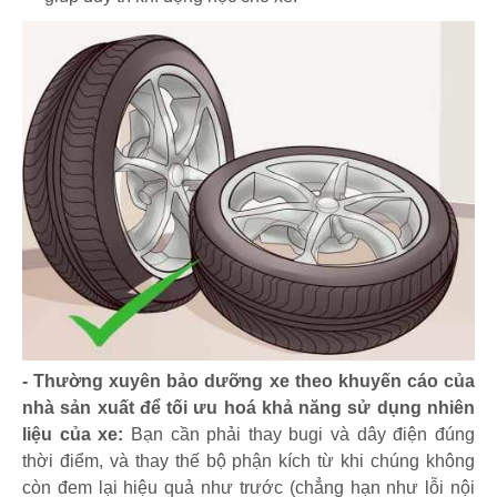
- Thường xuyên bảo dưỡng xe theo khuyến cáo của
nhà sản xuất để tối ưu hoá khả năng sử dụng nhiên
liệu của xe:
Bạn cần phải thay bugi và dây điện đúng
thời điểm, và thay thế bộ phận kích từ khi chúng không
còn đem lại hiệu quả như trước (chẳng hạn như lỗi nội