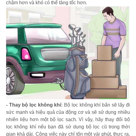
chậm hơn và khó có thể tăng tốc hơn.
- Thay bộ lọc không khí:
Bộ lọc không khí bẩn sẽ lấy đi
sức mạnh và hiệu quả của động cơ và sẽ sử dụng nhiều
nhiên liệu hơn một bộ lọc sạch. Vì vậy, hãy thay đổi bộ
lọc không khí nếu bạn đã sử dụng bộ lọc cũ trong thời
gian khá dài. Công việc này chỉ tốn một vài phút, thực ra,