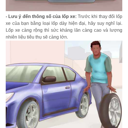
- Lưu ý đến thông số của lốp xe:
Trước khi thay đổi lốp
xe của bạn bằng loại lốp dày hiện đại, hãy suy nghĩ lại.
Lốp xe càng rộng thì sức kháng lăn càng cao và lượng
nhiên liệu tiêu thụ sẽ càng lớn.