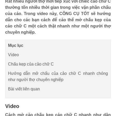
Rât nhiều người thợ mới tiếp xúc với chiếc cảo chữ C
thường tốn nhiều thời gian trong việc vặn phần chấu
của cảo. Trong video này, CÔNG CỤ TỐT sẽ hướng
dẫn cho các bạn cách để cảo thể mở chấu kẹp của
cảo chữ C một cách thật nhanh như một người thợ
chuyên nghiệp.
Mục lục
Video
Chấu kẹp của cảo chữ C
Hướng dẫn mở chấu của cảo chữ C nhanh chóng
như người thợ chuyên nghiệp
Bài viết liên quan
Video
Cách mở cảo chấu kẹp cảo chữ C nhanh như dân