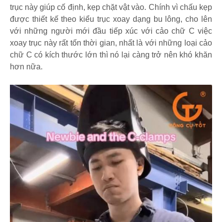
trục này giúp cố định, kẹp chặt vật vào. Chính vì chấu kẹp
được thiết kế theo kiểu trục xoay dạng bu lông, cho lên
với những người mới đầu tiếp xúc với cảo chữ C việc
xoay trục này rất tốn thời gian, nhất là với những loại cảo
chữ C có kích thước lớn thì nó lại càng trở nên khó khăn
hơn nữa.