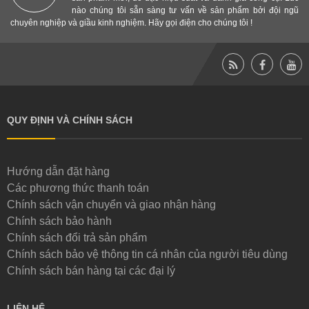
nào chúng tôi sẵn sàng tư vấn về sản phẩm bởi đội ngũ
chuyên nghiệp và giầu kinh nghiệm. Hãy gọi điện cho chúng tôi !
QUY ĐỊNH VÀ CHÍNH SÁCH
Hướng dẫn đặt hàng
Các phương thức thanh toán
Chính sách vận chuyển và giao nhận hàng
Chính sách bảo hành
Chính sách đổi trả sản phẩm
Chính sách bảo vệ thông tin cá nhân của người tiêu dùng
Chính sách bán hàng tại các đại lý
LIÊN HỆ